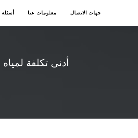
جهات الاتصال
معلومات عنا
أسئلة 
أدنى تكلفة لمياه