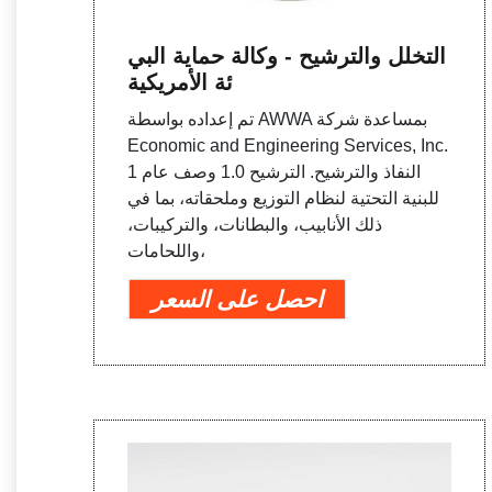
التخلل والترشيح - وكالة حماية البي
ئة الأمريكية
تم إعداده بواسطة AWWA بمساعدة شركة
Economic and Engineering Services, Inc.
1 النفاذ والترشيح. الترشيح 1.0 وصف عام
للبنية التحتية لنظام التوزيع وملحقاته، بما في
ذلك الأنابيب، والبطانات، والتركيبات،
واللحامات،
احصل على السعر