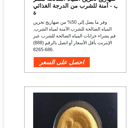
ب - آمنة للشرب من الدرجة الغذائي
ة
وفر ما يصل إلى 50% من صهاريج تخزين
المياه الصالحة للشرب الآمنة لمياه الشرب.
قم بشراء خزانات المياه الصالحة للشرب عبر
الإنترنت بأقل الأسعار أو اتصل بالرقم (888)
686-8265.
احصل على السعر