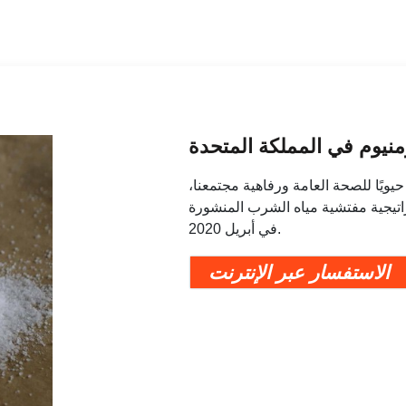
ومنيوم في المملكة المتحدة
ة أمرًا حيويًا للصحة العامة ورفاهية مجتمعنا،
راتيجية مفتشية مياه الشرب المنشورة
في أبريل 2020.
الاستفسار عبر الإنترنت