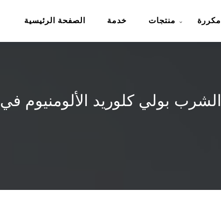
مكررة
منتجات
خدمة
الصفحة الرئيسية
 الشرب بولي كلوريد الألومنيوم في