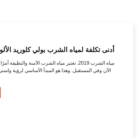
أدنى تكلفة لمياه الشرب بولي كلوريد الأل
مياه الشرب 2019. تعتبر مياه الشرب الآمنة والنظيف
الآن وفي المستقبل. وهذا هو المبدأ الأساسي لرؤية واست