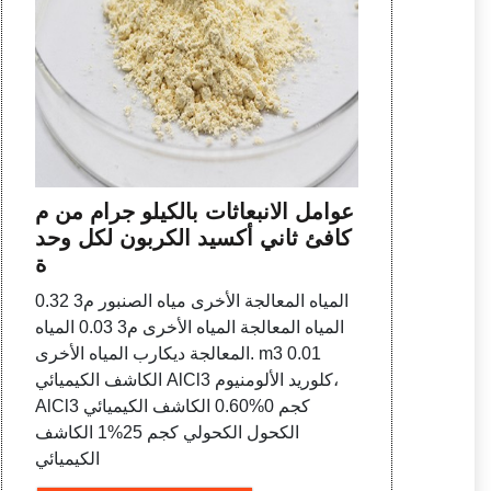
عوامل الانبعاثات بالكيلو جرام من م
كافئ ثاني أكسيد الكربون لكل وحد
ة
المياه المعالجة الأخرى مياه الصنبور م3 0.32
المياه المعالجة المياه الأخرى م3 0.03 المياه
المعالجة ديكارب المياه الأخرى. m3 0.01
الكاشف الكيميائي AlCl3 كلوريد الألومنيوم،
AlCl3 كجم 0%0.60 الكاشف الكيميائي
الكحول الكحولي كجم 25%1 الكاشف
الكيميائي