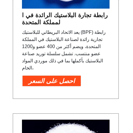
رابطة تجارة البلاستيك الرائدة في ا
لمملكة المتحدة
يعد الاتحاد البريطاني للبلاستيك (BPF) رابطة
تجارية رائدة لصناعة البلاستيك في المملكة
المتحدة، ويضم أكثر من 400 عضو و1200
عضو منتسب. تشمل سلسلة توريد صناعة
البلاستيك بأكملها بما في ذلك موردي المواد
الخام،
احصل على السعر