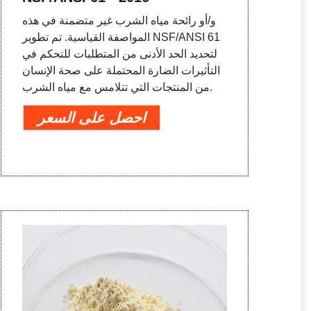
و/أو رائحة مياه الشرب غير متضمنة في هذه
المواصفة القياسية. تم تطوير NSF/ANSI 61
لتحديد الحد الأدنى من المتطلبات للتحكم في
التأثيرات الضارة المحتملة على صحة الإنسان
من المنتجات التي تتلامس مع مياه الشرب.
احصل على السعر