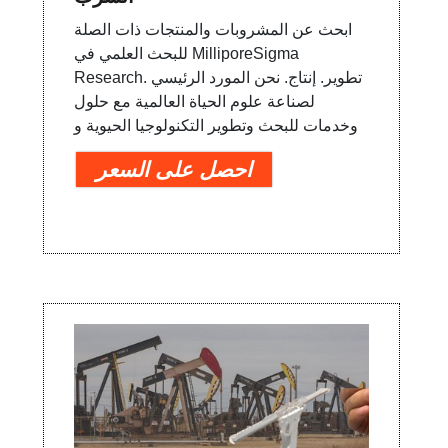
ابحث عن المشروبات والمنتجات ذات الصلة
للبحث العلمي في MilliporeSigma
Research. تطوير. إنتاج. نحن المورد الرئيسي
لصناعة علوم الحياة العالمية مع حلول
وخدمات للبحث وتطوير التكنولوجيا الحيوية و
احصل على السعر