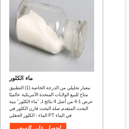
ماء الكلور
معيار تحليلي من الدرجة الخاصة (1) التطبيق
متاح للبيع الولايات المتحدة الأمريكية عالميًا
عرض 1-4 من أصل 4 نتائج لـ "ماء الكلور" بنية
البحث المتقدم صلة البحث قارن الكلور في
الماء - الكلور الحقلي PT في الماء
احصل على السعر