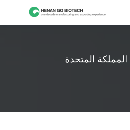
Skip
to
content
 المملكة المتحدة