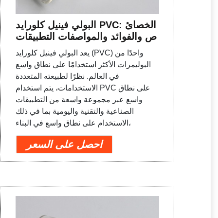
البولي فينيل كلورايد PVC: الخصائ
ص والفوائد والمواصفات التطبيقات
يعد البولي فينيل كلورايد (PVC) واحدًا من
البوليمرات الأكثر استخدامًا على نطاق واسع
في العالم. نظرًا لطبيعته المتعددة
الاستخدامات، يتم استخدام PVC على نطاق
واسع عبر مجموعة واسعة من التطبيقات
الصناعية والتقنية واليومية بما في ذلك
الاستخدام على نطاق واسع في البناء،
احصل على السعر