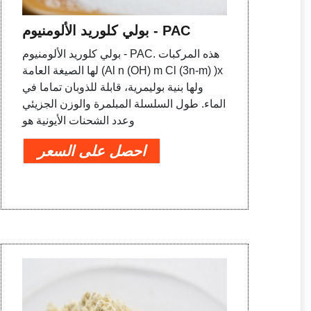
بولي كلوريد الألومنيوم - PAC
بولي كلوريد الألومنيوم - PAC. هذه المركبات
لها الصيغة العامة (Al n (OH) m Cl (3n-m) )x
ولها بنية بوليمرية، قابلة للذوبان تماما في
الماء. طول السلسلة المبلمرة والوزن الجزيئي
وعدد الشحنات الأيونية هو
احصل على السعر