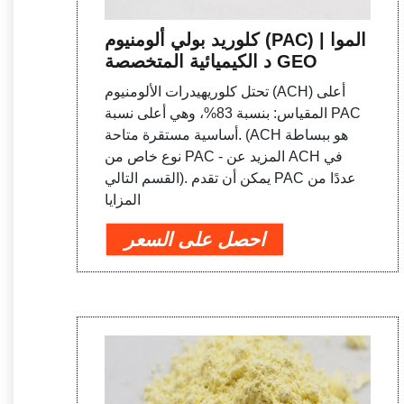
كلوريد بولي ألومنيوم (PAC) | الموا
د الكيميائية المتخصصة GEO
تحتل كلوريهيدرات الألومنيوم (ACH) أعلى
المقياس: بنسبة 83%، وهي أعلى نسبة PAC
أساسية مستقرة متاحة. (ACH هو ببساطة
نوع خاص من PAC - المزيد عن ACH في
القسم التالي). يمكن أن تقدم PAC عددًا من
المزايا
احصل على السعر