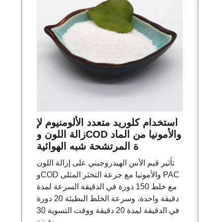
استخدام كلوريد متعدد الألومنيوم لإ
زالة اللون وCOD والأمونيا من الماد
ة المرتشحة شبه الهوائية
تأثير قيم الأس الهيدروجيني على إزالة اللون
وCOD والأمونيا مع جرعة التخثر المثلى PAC
مع خلط 150 دورة في الدقيقة السرعة لمدة
دقيقة واحدة، وسرعة الخلط البطيئة 20 دورة
في الدقيقة لمدة 20 دقيقة ووقت التسوية 30