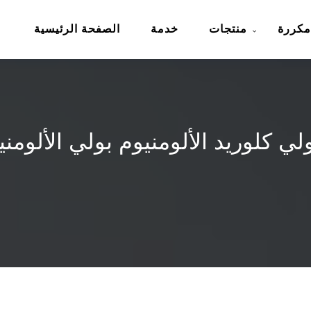
مكررة
منتجات
خدمة
الصفحة الرئيسية
ي كلوريد الألومنيوم بولي الألوم