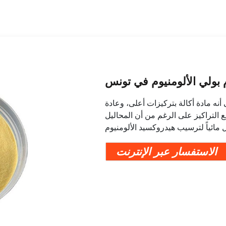
 بولي الألومنيوم في تونس
نه مادة أكالة بتركيزات أعلى، وعادة
ع التراكيز على الرغم من أن المحاليل
 مائياً لترسيب هيدروكسيد الألومنيوم
الاستفسار عبر الإنترنت