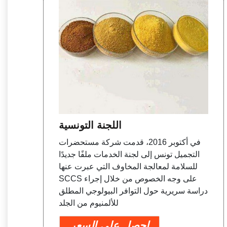
اللجنة التونسية
في أكتوبر 2016، قدمت شركة مستحضرات
التجميل تونس إلى لجنة الخدمات ملفًا جديدًا
للسلامة لمعالجة المخاوف التي عبرت عنها
SCCS على وجه الخصوص من خلال إجراء
دراسة سريرية حول التوافر البيولوجي المطلق
للألمنيوم من الجلد
احصل على السعر