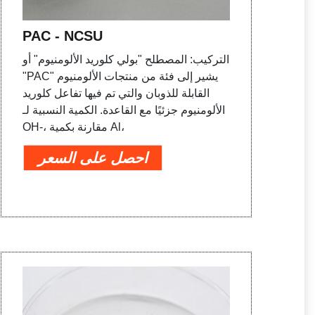
PAC - NCSU
التركيب: المصطلح "بولي كلوريد الألومنيوم" أو
"PAC" يشير إلى فئة من منتجات الألومنيوم
القابلة للذوبان والتي تم فيها تفاعل كلوريد
الألومنيوم جزئيًا مع القاعدة. الكمية النسبية لـ
OH-، مقارنة بكمية Al،
احصل على السعر