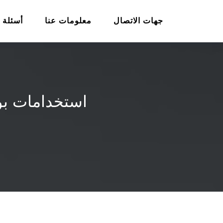
جهات الاتصال
معلومات عنا
أسئلة 
استخدامات بول