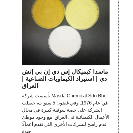
ماسدا كيميكال إس دي إن بي إتش
دي | استيراد الكيماويات الصناعية |
العراق
تأسست شركة Masda Chemical Sdn Bhd
في عام 1976. وفي غضون 5 سنوات، حصلت
الشركة على حصة سوقية كبيرة في مجال
الأعمال الكيميائية في العراق. مع وجود موطئ
قدم راسخ للشركات الأخرى التي تقدم أعمالًا
جيدة