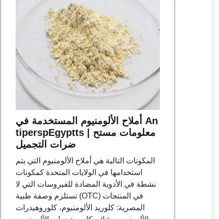
أملاح الألومنيوم المستخدمة في An
tiperspEgyptts | معلومات مستح
ضرات التجميل
المكونات التالية هي أملاح الألومنيوم التي يتم
استخدامها في الولايات المتحدة كمكونات
نشطة في الأدوية المضادة للفيروسات التي لا
تستلزم وصفة طبية (OTC) في المنتجات
المصرية: كلوريد الألومنيوم، كلوروهيدرات