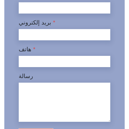
*
بريد إلكتروني
*
هاتف
رسالة