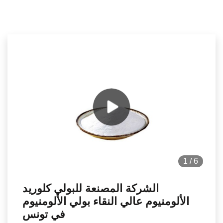
1
/
6
الشركة المصنعة للبولي كلوريد
الألومنيوم عالي النقاء بولي الألومنيوم
في تونس