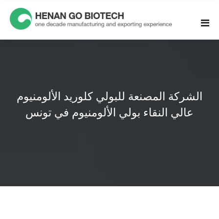
Skip
to
content
الشركة المصنعة للبولي كلوريد الألومنيوم
عالي النقاء بولي الألومنيوم في تونس