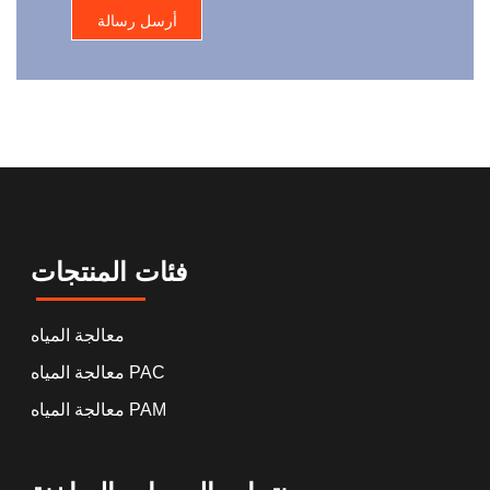
فئات المنتجات
معالجة المياه
معالجة المياه PAC
معالجة المياه PAM