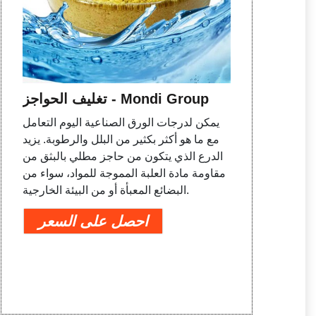
تغليف الحواجز - Mondi Group
يمكن لدرجات الورق الصناعية اليوم التعامل
مع ما هو أكثر بكثير من البلل والرطوبة. يزيد
الدرع الذي يتكون من حاجز مطلي بالبثق من
مقاومة مادة العلبة المموجة للمواد، سواء من
البضائع المعبأة أو من البيئة الخارجية.
احصل على السعر