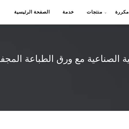
مكررة
منتجات
خدمة
الصفحة الرئيسية
ئية الصناعية مع ورق الطباعة الم