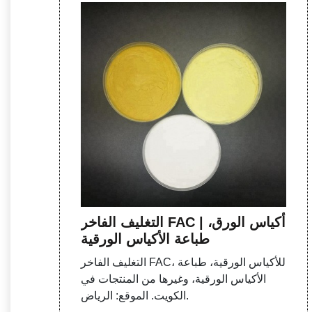
التغليف الفاخر FAC | أكياس الورق،
طباعة الأكياس الورقية
التغليف الفاخر FAC، للأكياس الورقية، طباعة
الأكياس الورقية، وغيرها من المنتجات في
الكويت. الموقع: الرياض.