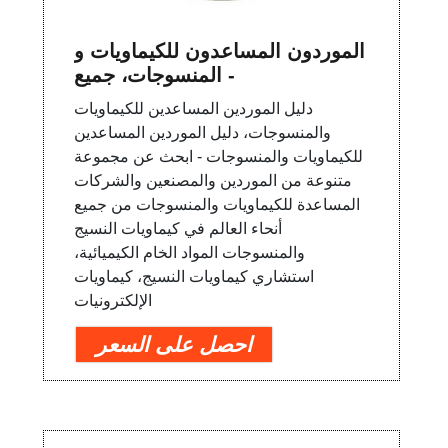
الموردون المساعدون للكيماويات و
المنسوجات، جميع -
دليل الموردين المساعدين للكيماويات
والمنسوجات، دليل الموردين المساعدين
للكيماويات والمنسوجات - ابحث عن مجموعة
متنوعة من الموردين والمصنعين والشركات
المساعدة للكيماويات والمنسوجات من جميع
أنحاء العالم في كيماويات النسيج
والمنسوجات المواد الخام الكيميائية،
استشاري كيماويات النسيج، كيماويات
الإلكترونيات
احصل على السعر