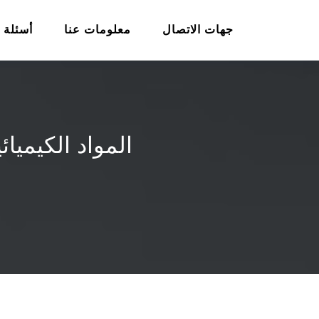
جهات الاتصال
معلومات عنا
أسئلة 
المواد الكيميا