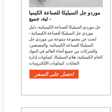
موردو جل السيليكا للصناعة الكيميا
ئية، جميع -
جل موردي السيليكا للصناعة الكيميائية، دليل
موردي جل السيليكا للصناعة الكيميائية -
ابحث عن مجموعة متنوعة من موردي جل
السيليكا للصناعة الكيميائية، والمصنعين،
والشركات من جميع أنحاء العالم في المواد
الخام الكيميائية، هلام السيليكا، كيماويات إدارة
النفايات، كيماويات الإلكترونيات
احصل على السعر