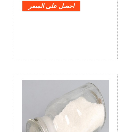
احصل على السعر