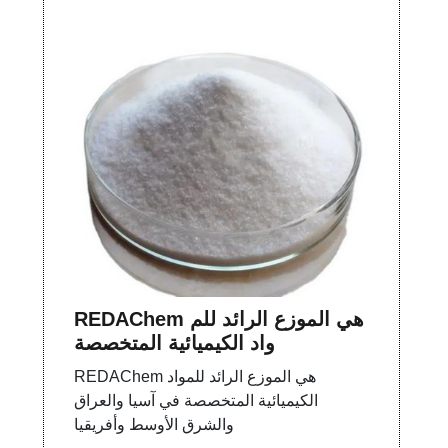
REDAChem هي الموزع الرائد للم
واد الكيميائية المتخصصة
REDAChem هي الموزع الرائد للمواد
الكيميائية المتخصصة في آسيا والعراق
والشرق الأوسط وأفريقيا