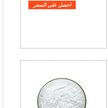
احصل على السعر