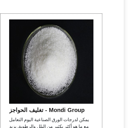
تغليف الحواجز - Mondi Group
يمكن لدرجات الورق الصناعية اليوم التعامل
مع ما هو أكثر بكثير من البلل والرطوبة. يزيد