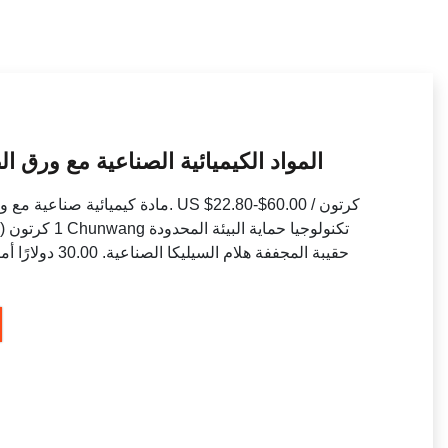
المواد الكيميائية الصناعية مع ورق 
مادة كيميائية صناعية مع ورق طباعة م