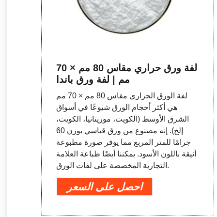
لفة ورق حراري مقاس 80 مم × 70
مم | لفة ورق باندا
لفة الورق الحراري مقاس 80 مم × 70 مم
هي أكثر أحجام الورق شيوعًا في أسواق
الشرق الأوسط (الكويت، موريتانيا، الكويت،
إلخ). إنه مصنوع من ورق قياسي بوزن 60
جرامًا للمتر المربع مما يوفر صورة مطبوعة
أنيقة باللون الأسود. يمكننا أيضًا طباعة العلامة
التجارية المخصصة على لفات الورق.
احصل على السعر