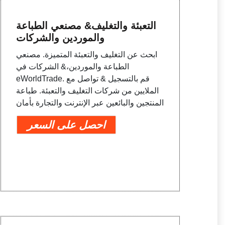
التعبئة والتغليف& مصنعي الطباعة
والموردين والشركات
ابحث عن التغليف والتعبئة المتميزة. مصنعي
الطباعة والموردين،& الشركات في
eWorldTrade. قم بالتسجيل & تواصل مع
الملايين من شركات التغليف والتعبئة. طباعة
المنتجين والبائعين عبر الإنترنت والتجارة بأمان
احصل على السعر