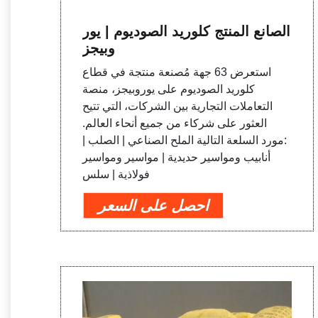
الصانع المنتج كلوريد الصوديوم | يور
وبيجز
استعرض 63 جهة مُصنعة منتجة في قطاع
كلوريد الصوديوم على يوروبيجز، منصة
التعاملات التجارية بين الشركات، التي تتيح
العثور على شركاء من جميع أنحاء العالم.
:مورد السلعة التالية الملح الصناعي | الصلب |
أنابيب ومواسير حديدية | مواسير ومواسير
فولاذية | سلس
احصل على السعر