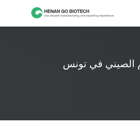
Skip
to
content
م الصيني في تونس