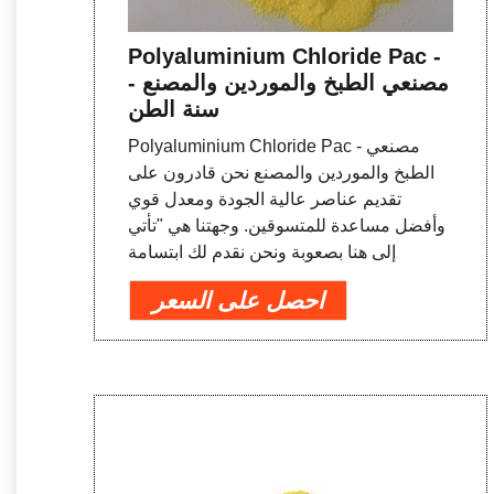
Polyaluminium Chloride Pac -
مصنعي الطبخ والموردين والمصنع -
سنة الطن
Polyaluminium Chloride Pac - مصنعي
الطبخ والموردين والمصنع نحن قادرون على
تقديم عناصر عالية الجودة ومعدل قوي
وأفضل مساعدة للمتسوقين. وجهتنا هي "تأتي
إلى هنا بصعوبة ونحن نقدم لك ابتسامة
احصل على السعر