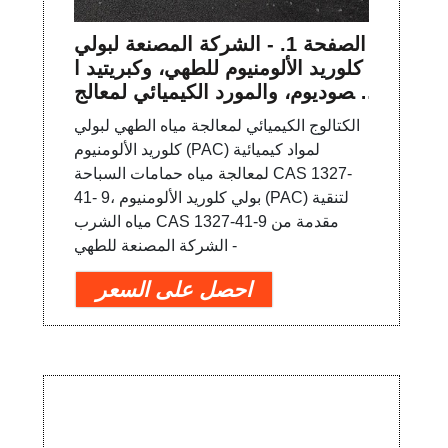
الصفحة 1. - الشركة المصنعة لبولي
كلوريد الألومنيوم للطهي، وكبريتيد ا
لصوديوم، والمورد الكيميائي لمعالج
ة المياه
الكتالوج الكيميائي لمعالجة مياه الطهي لبولي
كلوريد الألومنيوم (PAC) لمواد كيميائية
لمعالجة مياه حمامات السباحة CAS 1327-
41- 9، بولي كلوريد الألومنيوم (PAC) لتنقية
مياه الشرب CAS 1327-41-9 مقدمة من
الشركة المصنعة للطهي -
احصل على السعر