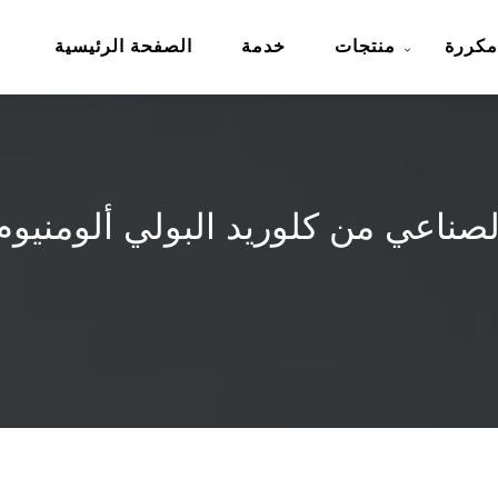
مكررة
منتجات
خدمة
الصفحة الرئيسية
صناعي من كلوريد البولي ألومنيو