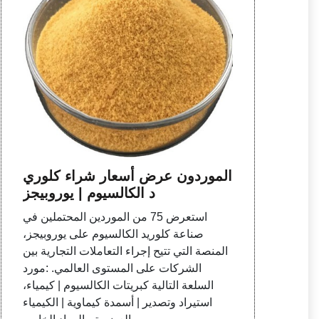
الموردون عرض أسعار شراء كلوري
د الكالسيوم | يوروبيجز
استعرض 75 من الموردين المحتملين في
صناعة كلوريد الكالسيوم على يوروبيجز،
المنصة التي تتيح إجراء التعاملات التجارية بين
الشركات على المستوى العالمي. :مورد
السلعة التالية كبريتات الكالسيوم | كيمياء،
استيراد وتصدير | أسمدة كيماوية | الكيمياء