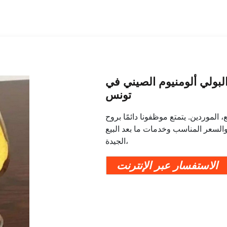
بولي ألومنيوم الصيني في
تونس
 الموردين. يتمتع موظفونا دائمًا بروح
والسعر المناسب وخدمات ما بعد البيع
الجيدة،
الاستفسار عبر الإنترنت