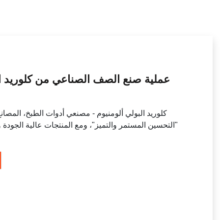
عملية صنع الصف الصناعي من كلوريد ال
كلوريد البولي ألومنيوم - مصنعي أدوات الطبخ، المصانع،
"التحسين المستمر والتميز"، ومع المنتجات عالية الجودة 