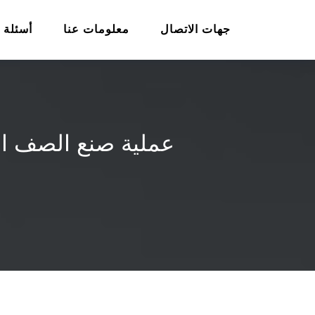
جهات الاتصال
معلومات عنا
أسئلة 
عملية صنع الصف ال