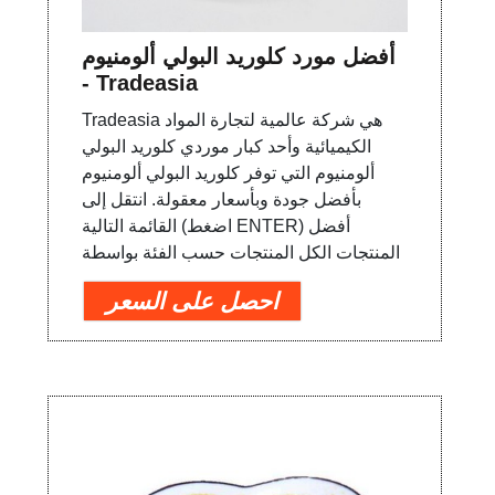
أفضل مورد كلوريد البولي ألومنيوم
- Tradeasia
Tradeasia هي شركة عالمية لتجارة المواد
الكيميائية وأحد كبار موردي كلوريد البولي
ألومنيوم التي توفر كلوريد البولي ألومنيوم
بأفضل جودة وبأسعار معقولة. انتقل إلى
القائمة التالية (اضغط ENTER) أفضل
المنتجات الكل المنتجات حسب الفئة بواسطة
احصل على السعر