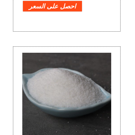
احصل على السعر