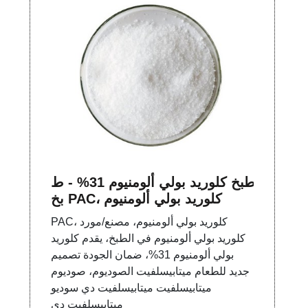
طبخ كلوريد بولي ألومنيوم 31% - ط
بخ PAC، كلوريد بولي ألومنيوم
PAC، كلوريد بولي ألومنيوم، مصنع/مورد
كلوريد بولي ألومنيوم في الطبخ، يقدم كلوريد
بولي ألومنيوم 31%، ضمان الجودة تصميم
جديد للطعام ميتابيسلفيت الصوديوم، صوديوم
ميتابيسلفيت ميتابيسلفيت دي سوديو
ميتابيسلفيت دي