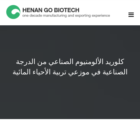
Skip
to
content
كلوريد الألومنيوم الصناعي من الدرجة
الصناعية في موزعي تربية الأحياء المائية