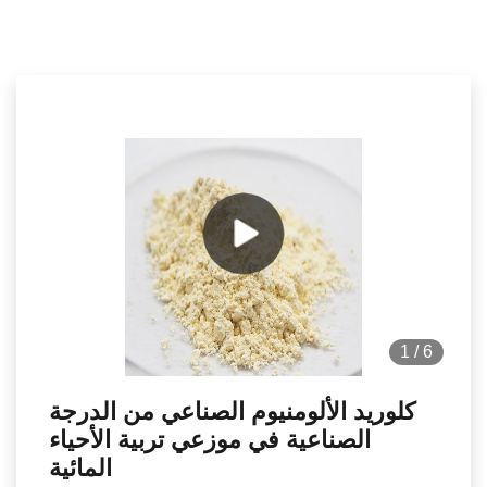
1
/
6
كلوريد الألومنيوم الصناعي من الدرجة
الصناعية في موزعي تربية الأحياء
المائية