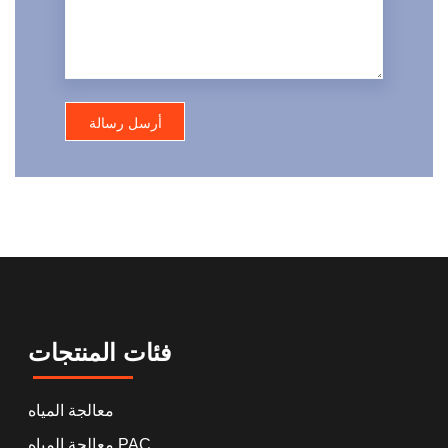
فئات المنتجات
معالجة المياه
معالجة المياه PAC