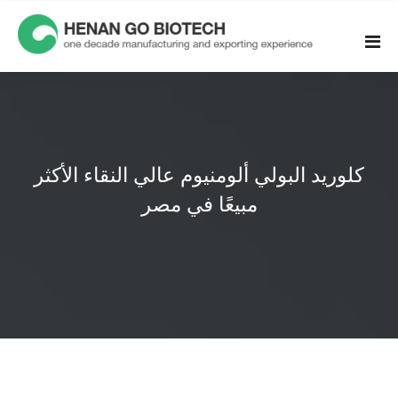
Skip
to
content
كلوريد البولي ألومنيوم عالي النقاء الأكثر
مبيعًا في مصر