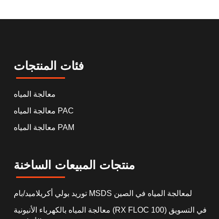
فئات المنتجات
معالجة المياه
معالجة المياه PAC
معالجة المياه PAM
منتجات المبيعات الساخنة
توريد بولي أكريلاميد/بام MSDS لمعالجة المياه في الصين
معالجة المياه بالكهرباء الأنيونية (RX FLOC 100) في التسويق