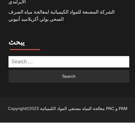
الأيرلندي
الشركة المصنعة للمواد الكيميائية لمعالجة مياه الصرف
الصحي بولي أكريلاميد أنيوني
يبحث
معالجة المياه مصنعي المواد الكيميائية PAC و PAM
Copyright©2023