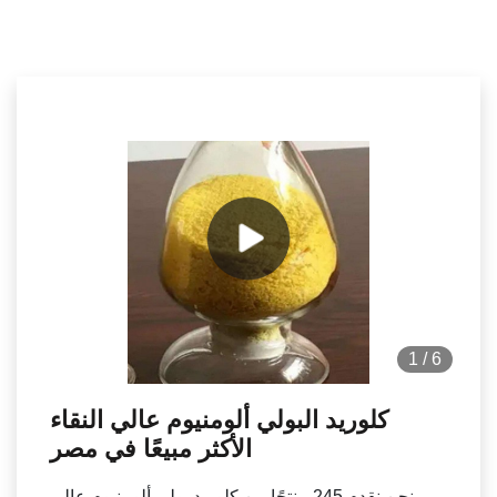
1
/
6
كلوريد البولي ألومنيوم عالي النقاء
الأكثر مبيعًا في مصر
نحن نقدم 245 منتجًا من كلوريد بولي ألومنيوم عالي