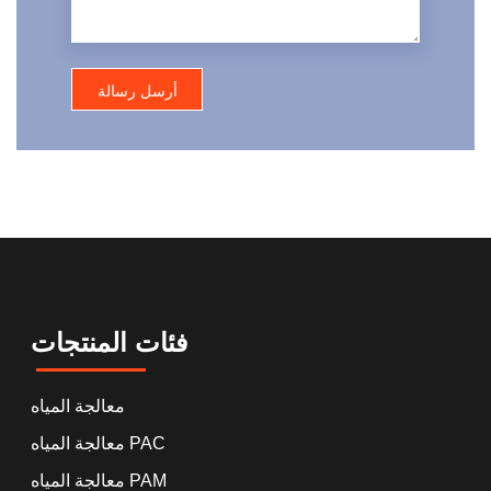
فئات المنتجات
معالجة المياه
معالجة المياه PAC
معالجة المياه PAM