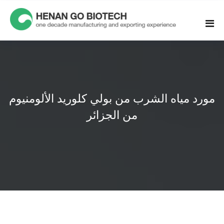
Skip
to
content
مورد مياه الشرب من بولي كلوريد الألومنيوم
من الجزائر