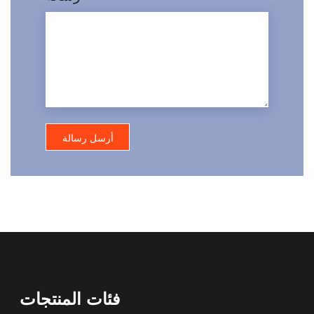
فئات المنتجات