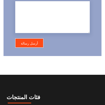
فئات المنتجات