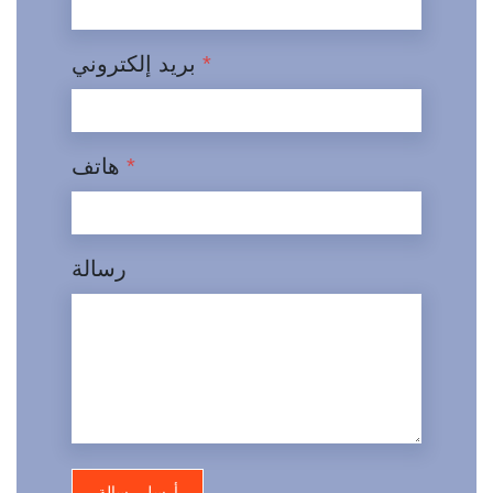
*
بريد إلكتروني
*
هاتف
رسالة