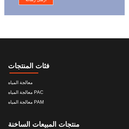
فئات المنتجات
معالجة المياه
معالجة المياه PAC
معالجة المياه PAM
منتجات المبيعات الساخنة