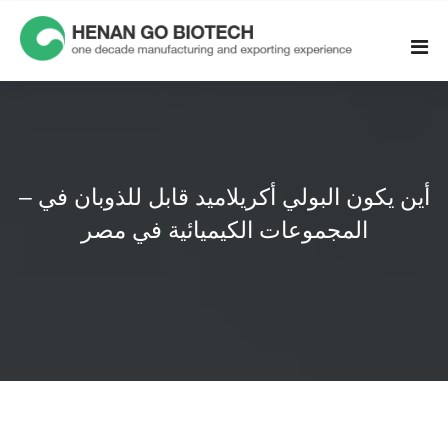
Skip
to
content
أين يكون البولي أكريلاميد قابل للذوبان في –
المجموعات الكيميائية في مصر