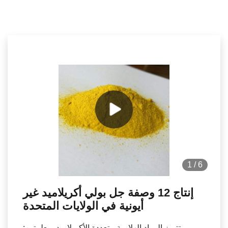
1
/
6
إنتاج 12 وصفة جل بولي أكريلاميد غير
أيونية في الولايات المتحدة
تتميز المواد الهلامية متعددة الأكريلاميد بمعلمتين: