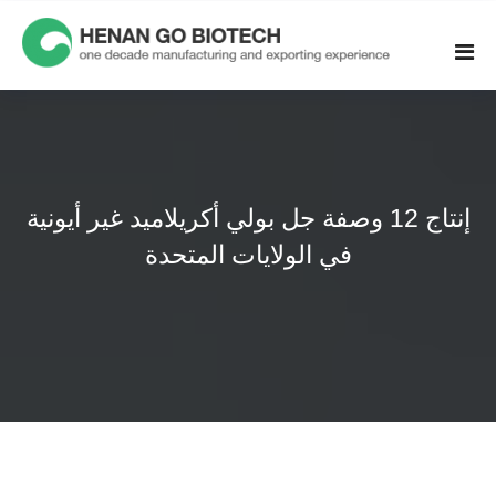
Skip
to
content
إنتاج 12 وصفة جل بولي أكريلاميد غير أيونية
في الولايات المتحدة