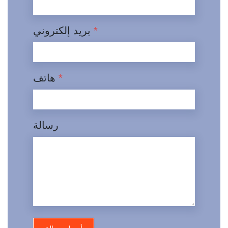
*
بريد إلكتروني
*
هاتف
رسالة