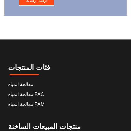
فئات المنتجات
معالجة المياه
معالجة المياه PAC
معالجة المياه PAM
منتجات المبيعات الساخنة