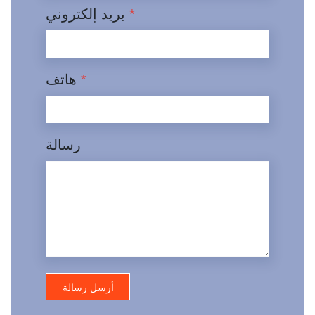
*
بريد إلكتروني
*
هاتف
رسالة