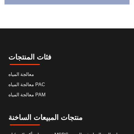
فئات المنتجات
معالجة المياه
معالجة المياه PAC
معالجة المياه PAM
منتجات المبيعات الساخنة