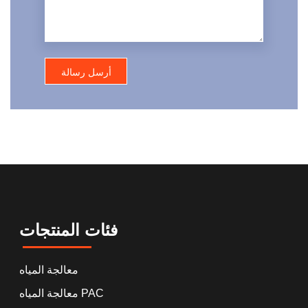
فئات المنتجات
معالجة المياه
معالجة المياه PAC