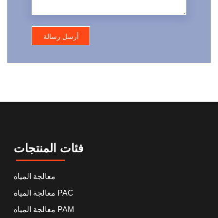
فئات المنتجات
معالجة المياه
معالجة المياه PAC
معالجة المياه PAM