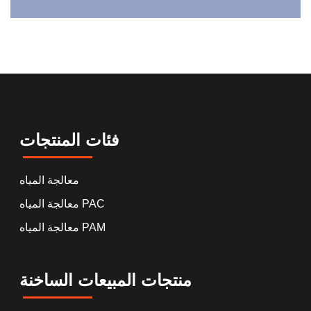
فئات المنتجات
معالجة المياه
معالجة المياه PAC
معالجة المياه PAM
منتجات المبيعات الساخنة