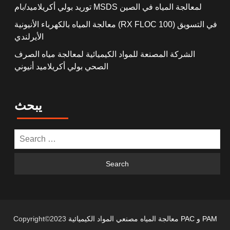
توريد بولي أكريلاميد/بام MSDS لمعالجة المياه في الصين
معالجة المياه بالكهرباء الأنيونية (RX FLOC 100) في التسويق
الأيرلندي
الشركة المصنعة للمواد الكيميائية لمعالجة مياه الصرف
الصحي بولي أكريلاميد أنيوني
يبحث
معالجة المياه مصنعي المواد الكيميائية PAC و PAM
Copyright©2023