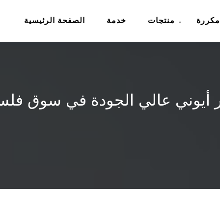
مكررة
منتجات
خدمة
الصفحة الرئيسية
ير أيوني عالي الجودة في سوق ف