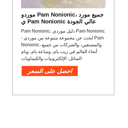
موردو Pam Nonionic، جميع مورد
ي Pam Nonionic عالي الجودة
Pam Nonionic، دليل موردي Pam Nonionic
- ابحث عن مجموعة متنوعة من موردي Pam
Nonionic، والمصنعين، والشركات من جميع
أنحاء العالم في زيت بام، وساعة بام، وبام
السائل، الإلكترونيات والكيماويات
احصل على السعر