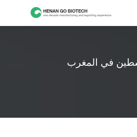
Skip
to
content
لسطين في المغرب