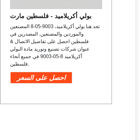
بولي أكريلاميد - فلسطين مارت
تجد هنا بولي أكريلاميد، 9003-05-8 المصنعين
والموردين والمصنعين. المصدرين في
فلسطين احصل على تفاصيل الاتصال &
عنوان شركات تصنيع وتوريد مادة البولي
أكريلاميد 8-05-9003 في جميع أنحاء
فلسطين.
احصل على السعر