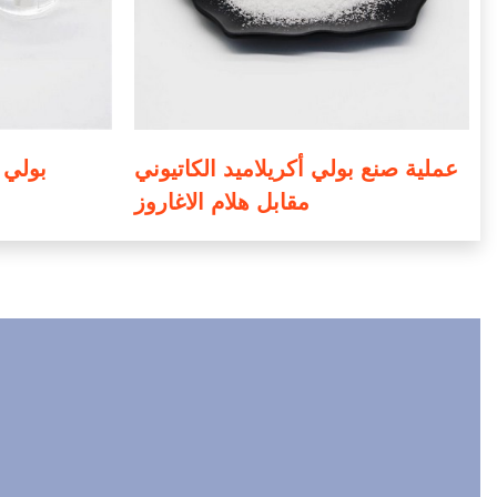
عملية صنع بولي أكريلاميد الكاتيوني
مقابل هلام الاغاروز