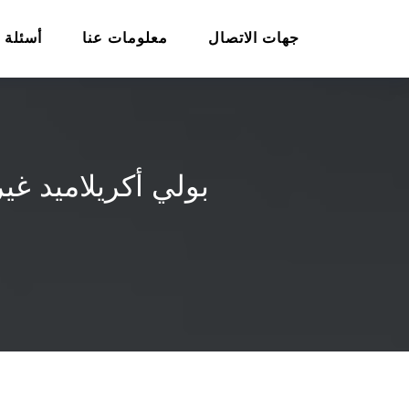
جهات الاتصال
معلومات عنا
أسئلة 
بولي أكريلاميد غ