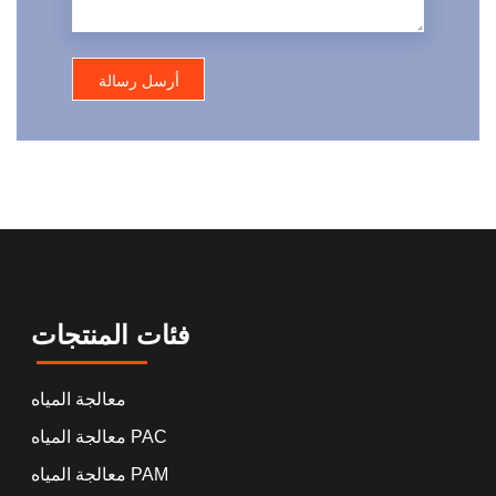
فئات المنتجات
معالجة المياه
معالجة المياه PAC
معالجة المياه PAM