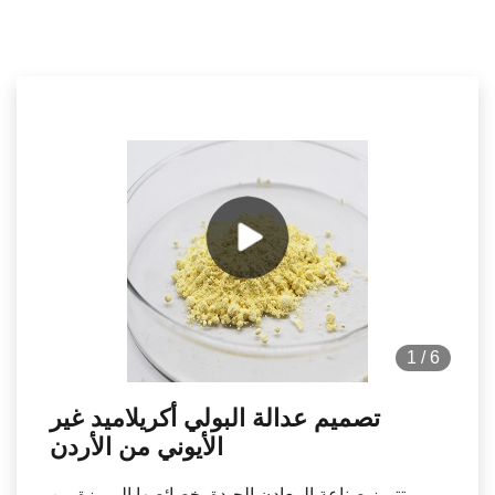
1
/
6
تصميم عدالة البولي أكريلاميد غير
الأيوني من الأردن
تتميز صناعة المعادن الجيدة بخصائصها المميزة من