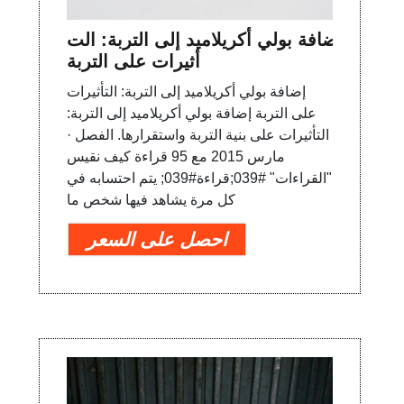
إضافة بولي أكريلاميد إلى التربة: الت
أثيرات على التربة
إضافة بولي أكريلاميد إلى التربة: التأثيرات
على التربة إضافة بولي أكريلاميد إلى التربة:
التأثيرات على بنية التربة واستقرارها. الفصل ·
مارس 2015 مع 95 قراءة كيف نقيس
"القراءات" #039;قراءة#039; يتم احتسابه في
كل مرة يشاهد فيها شخص ما
احصل على السعر