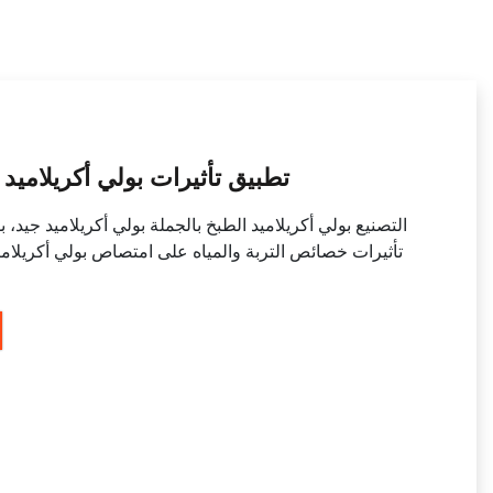
تطبيق تأثيرات بولي أكريلاميد
التصنيع بولي أكريلاميد الطبخ بالجملة بولي أكريلاميد جيد، ب
تأثيرات خصائص التربة والمياه على امتصاص بولي أكريلام