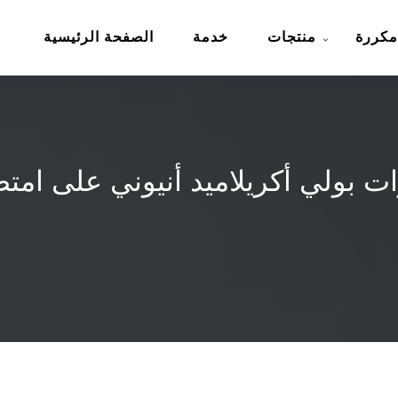
مكررة
منتجات
خدمة
الصفحة الرئيسية
ات بولي أكريلاميد أنيوني على امت