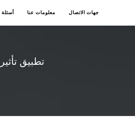
جهات الاتصال
معلومات عنا
أسئلة 
تطبيق تأثير