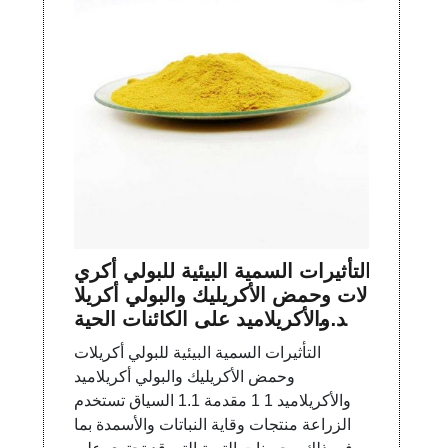
التأثيرات السمية البيئية للبولي أكري
لات وحمض الأكريليك والبولي أكريلا
ميد والأكريلاميد على الكائنات الحية
في التربة والمياه
التأثيرات السمية البيئية للبولي أكريلات
وحمض الأكريليك والبولي أكريلاميد
والأكريلاميد 1 1 مقدمة 1.1 السياق تستخدم
الزراعة منتجات وقاية النباتات والأسمدة بما