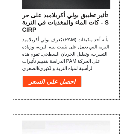
تأثير تطبيق بولي أكريلاميد على حر
كات الماء والمغذيات في التربة - S
CIRP
يُعرف بولي أكريلاميد (PAM) بأنه أحد مكيفات
التربة التي تعمل على تثبيت بنية التربة، وزيادة
التسرب، وتقليل الجريان السطحي. تقوم هذه
الدراسة بتقييم تأثيرات PAM على الحركة
الرأسية لمياه التربة والكبرى/الصغرى
احصل على السعر