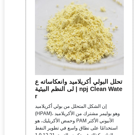
تحلل البولي أكريلاميد وانعكاساته ع
لى النظم البيئية | npj Clean Wate
r
إن الشكل المتحلل من بولي أكريلاميد
(HPAM)، وهو بوليمر مشترك من الأكريلاميد
وحمض الأكريليك، هو PAM الأنيوني الأكثر
استخدامًا على نطاق واسع في تطوير النفط