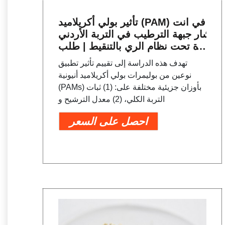
تأثير بولي أكريلاميد (PAM) في انت
شار جبهة الترطيب في التربة الأردني
ة تحت نظام الري بالتنقيط | طلب
PDF
تهدف هذه الدراسة إلى تقييم تأثير تطبيق
نوعين من بوليمرات بولي أكريلاميد أنيونية
(PAMs) بأوزان جزيئية مختلفة على: (1) ثبات
التربة الكلي، (2) معدل الترشيح و
احصل على السعر