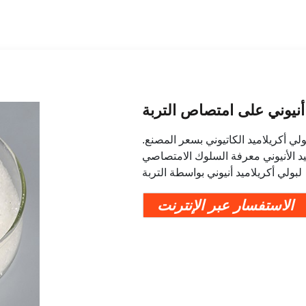
 أنيوني على امتصاص التربة
ولي أكريلاميد الكاتيوني بسعر المصنع.
يد الأنيوني معرفة السلوك الامتصاصي
لبولي أكريلاميد أنيوني بواسطة التربة
الاستفسار عبر الإنترنت