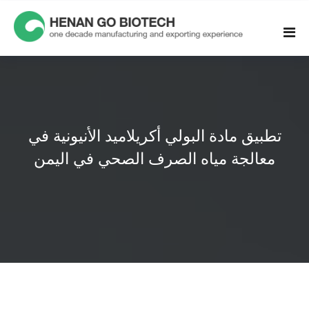
Skip
to
content
تطبيق مادة البولي أكريلاميد الأنيونية في
معالجة مياه الصرف الصحي في اليمن