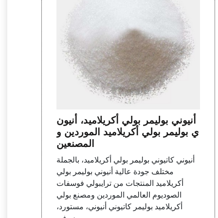
أنيوني بوليمر بولي أكريلاميد، أنيون
ي بوليمر بولي أكريلاميد الموردين و
المصنعين
أنيوني كاتيوني بوليمر بولي أكريلاميد، بالجملة
مختلف جودة عالية أنيوني بوليمر بولي
أكريلاميد المنتجات من ترايبولي فوسفات
الصوديوم العالمي الموردين ومصنع بولي
أكريلاميد بوليمر كاتيوني أنيوني، مستورد،