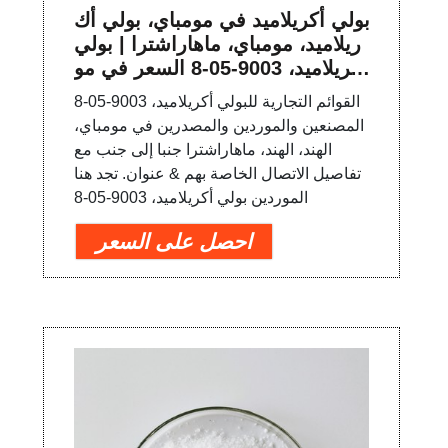
بولي أكريلاميد في مومباي، بولي أك
ريلاميد، مومباي، ماهاراشترا | بولي
أكريلاميد، 9003-05-8 السعر في مو
مباي
القوائم التجارية للبولي أكريلاميد، 9003-05-8
المصنعين والموردين والمصدرين في مومباي،
الهند، الهند، ماهاراشترا جنبا إلى جنب مع
تفاصيل الاتصال الخاصة بهم & عنوان. تجد هنا
الموردين بولي أكريلاميد، 9003-05-8
احصل على السعر