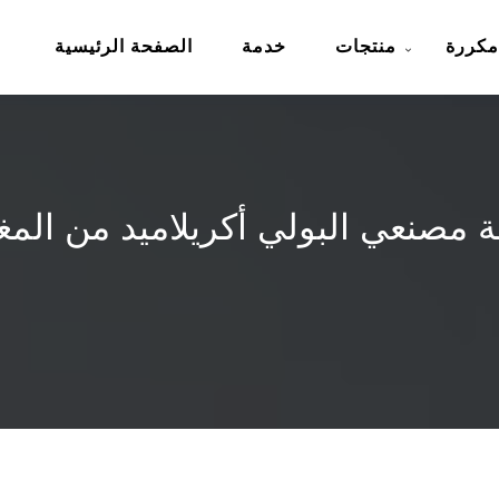
مكررة
منتجات
خدمة
الصفحة الرئيسية
ة مصنعي البولي أكريلاميد من الم