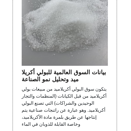
بيانات السوق العالمية للبولي أكريلا
ميد وتحليل نمو الصناعة
يتكون سوق البولي أكريلاميد من مبيعات بولي
أكريلاميد من قبل الكيانات (المنظمات والتجار
الوحيدين والشراكات) التي تصنع البولي
أكريلاميد. وهو عبارة عن راتنجات صناعية يتم
إنتاجها عن طريق بلمرة مادة الأكريلاميد،
وخاصة القابلة للذوبان في الماء