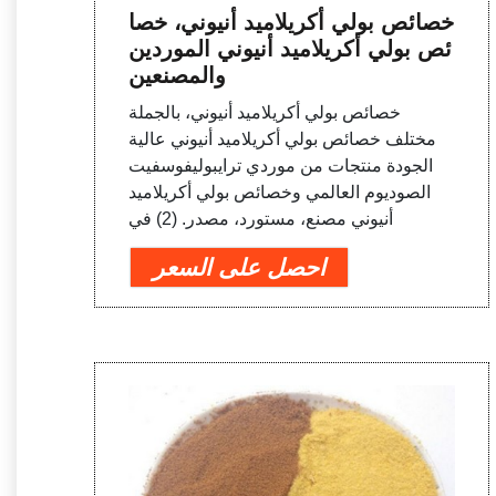
خصائص بولي أكريلاميد أنيوني، خصا
ئص بولي أكريلاميد أنيوني الموردين
والمصنعين
خصائص بولي أكريلاميد أنيوني، بالجملة
مختلف خصائص بولي أكريلاميد أنيوني عالية
الجودة منتجات من موردي ترايبوليفوسفيت
الصوديوم العالمي وخصائص بولي أكريلاميد
أنيوني مصنع، مستورد، مصدر. (2) في
احصل على السعر