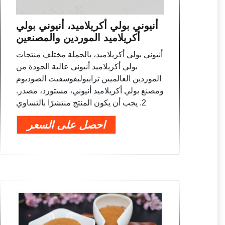
أنيوني بولي أكريلاميد، أنيوني بولي
أكريلاميد الموردين والمصنعين
أنيوني بولي أكريلاميد، بالجملة مختلف منتجات
بولي أكريلاميد أنيوني عالية الجودة من
الموردين العالميين ترايبوليفوسفيت الصوديوم
ومصنع بولي أكريلاميد أنيوني، مستورد، مصدر.
2. يجب أن يكون المنتج منتشرًا بالتساوي
احصل على السعر