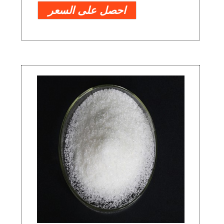
احصل على السعر