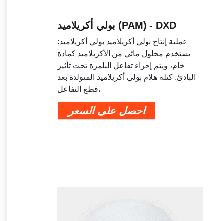
بولي أكريلاميد (PAM) - DXD
عملية إنتاج بولي أكريلاميد بولي أكريلاميد:
يستخدم محلول مائي من الأكريلاميد كمادة
خام، ويتم إجراء تفاعل البلمرة تحت تأثير
البادئ. كتلة هلام بولي أكريلاميد المتولدة بعد
قطع التفاعل،
احصل على السعر