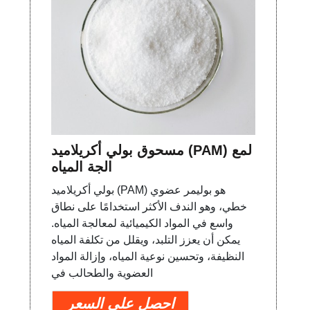
مسحوق بولي أكريلاميد (PAM) لمع
الجة المياه
بولي أكريلاميد (PAM) هو بوليمر عضوي
خطي، وهو الندف الأكثر استخدامًا على نطاق
واسع في المواد الكيميائية لمعالجة المياه.
يمكن أن يعزز التلبد، ويقلل من تكلفة المياه
النظيفة، وتحسين نوعية المياه، وإزالة المواد
العضوية والطحالب في
احصل على السعر