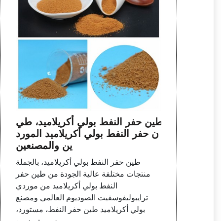
طين حفر النفط بولي أكريلاميد، طي
ن حفر النفط بولي أكريلاميد المورد
ين والمصنعين
طين حفر النفط بولي أكريلاميد، بالجملة
منتجات مختلفة عالية الجودة من طين حفر
النفط بولي أكريلاميد من موردي
ترايبوليفوسفيت الصوديوم العالمي ومصنع
بولي أكريلاميد طين حفر النفط، مستورد،