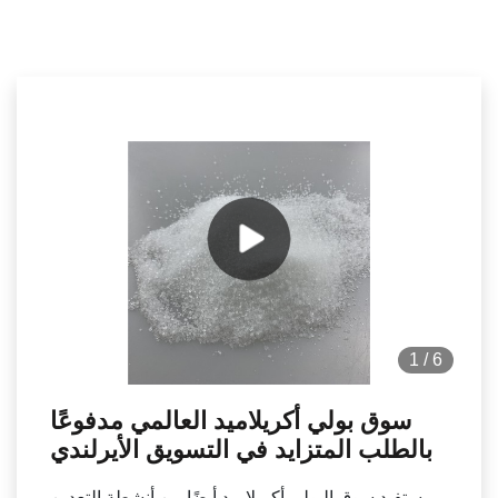
1
/
6
سوق بولي أكريلاميد العالمي مدفوعًا
بالطلب المتزايد في التسويق الأيرلندي
يستفيد سوق البولي أكريلاميد أيضًا من أنشطة التعدين