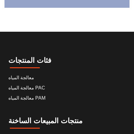
فئات المنتجات
معالجة المياه
معالجة المياه PAC
معالجة المياه PAM
منتجات المبيعات الساخنة