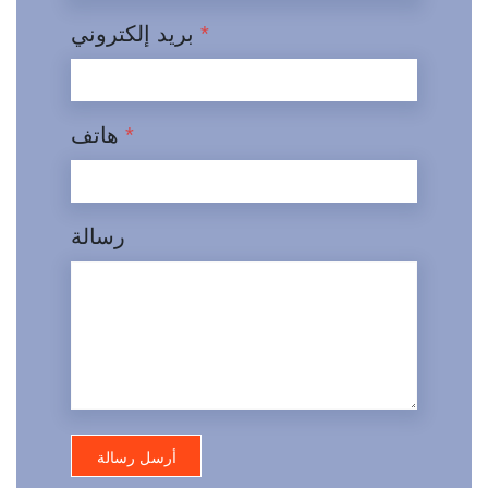
*
بريد إلكتروني
*
هاتف
رسالة