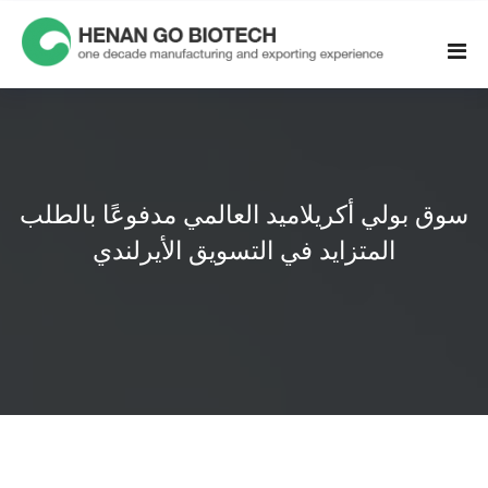
Skip
to
content
سوق بولي أكريلاميد العالمي مدفوعًا بالطلب
المتزايد في التسويق الأيرلندي