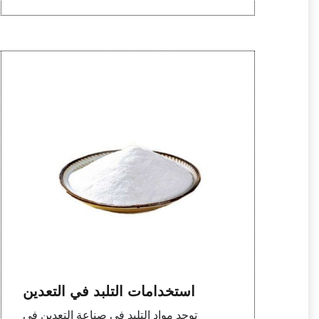
استخدامات التلبد في التعدين
توجد مواد التلبد في صناعة التعدين في