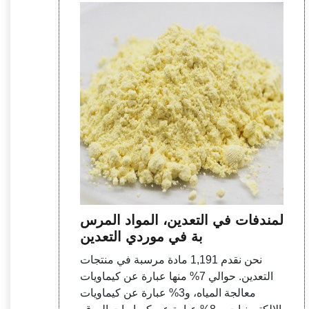
المندفات في التعدين، المواد المرس
بة في موردي التعدين
نحن نقدم 1,191 مادة مرسبة في منتجات
التعدين. حوالي 7% منها عبارة عن كيماويات
معالجة المياه، و3% عبارة عن كيماويات