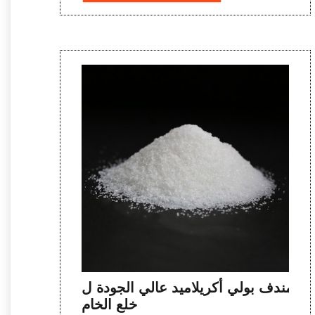
مندف بولي أكريلاميد عالي الجودة ل
خلع الخام