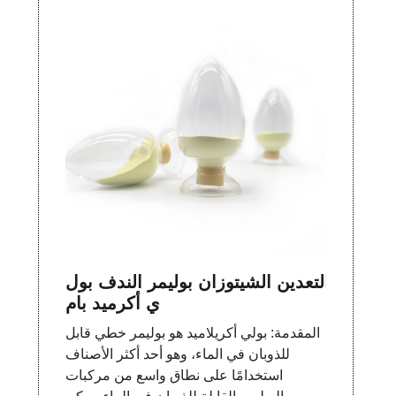
التعدين الشيتوزان بوليمر الندف بول
ي أكرميد بام
المقدمة: بولي أكريلاميد هو بوليمر خطي قابل
للذوبان في الماء، وهو أحد أكثر الأصناف
استخدامًا على نطاق واسع من مركبات