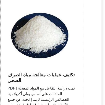
تكثيف عمليات معالجة مياه الصرف
الصحي
PDF | تمت دراسة التفاعل مع المواد المعدلة
للمندبات على أساس بولي أكريلاميد.
الخصائص الرئيسية لل... | ابحث عن جميع