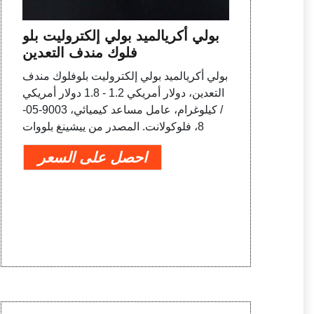
بولي أكريالميد بولي إلكتروليت بلو
فلوك مندف التعدين
بولي أكريالميد بولي إلكتروليت بلوفلوك مندف
التعدين، دولار أمريكي 1.2 - 1.8 دولار أمريكي
/ كيلوغرام، عامل مساعد كيميائي، 9003-05-
8، فلوكولانت. المصدر من ييشينغ بلووات
احصل على السعر