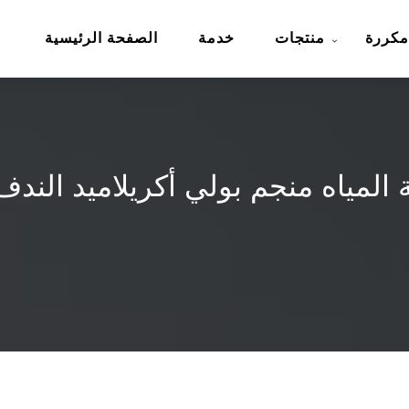
مكررة
منتجات
خدمة
الصفحة الرئيسية
المياه منجم بولي أكريلاميد الند