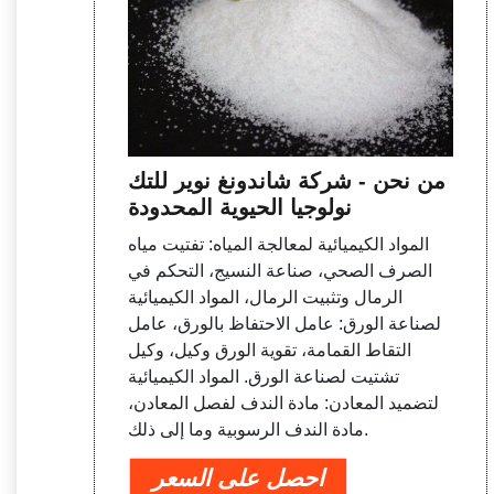
من نحن - شركة شاندونغ نوير للتك
نولوجيا الحيوية المحدودة
المواد الكيميائية لمعالجة المياه: تفتيت مياه
الصرف الصحي، صناعة النسيج، التحكم في
الرمال وتثبيت الرمال، المواد الكيميائية
لصناعة الورق: عامل الاحتفاظ بالورق، عامل
التقاط القمامة، تقوية الورق وكيل، وكيل
تشتيت لصناعة الورق. المواد الكيميائية
لتضميد المعادن: مادة الندف لفصل المعادن،
مادة الندف الرسوبية وما إلى ذلك.
احصل على السعر