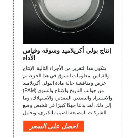
إنتاج بولي أكريلاميد وسوقه وقياس
الأداء
يتكون هذا التقرير من الأجزاء التالية: الإنتاج
والقياس. معلومات السوق في هذا الجزء، تم
عرض ومناقشة حالة مادة البولي أكريلاميد
(PAM) من جوانب التاريخ والإنتاج والسوق
والاستيراد والتصدير. التصدير، والاستهلاك، وما
إلى ذلك. لقد بذلنا جهدًا كبيرًا في تلخيص وضع
الشركات المصنعة الصينية الكبرى، وتحليل
احصل على السعر