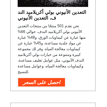
التعدين الأنيوني بولي أكريلاميد الند
ف، التعدين الأنيوني
نحن نقدم 501 منتجًا من منتجات التعدين
الأنيوني بولي أكريلاميد الندف. حوالي 66%
منها عبارة عن كيماويات الورق، و48% عبارة
عن مواد جلدية مساعدة، و45% عبارة عن
كيماويات معالجة المياه. وفر لك مجموعة
كبيرة ومتنوعة من خيارات بولي أكريلاميد
الندف الأنيوني، مثل عوامل تغليف مساعدة،
وكيماويات معالجة المياه، وعوامل مساعدة
للنسيج.
احصل على السعر