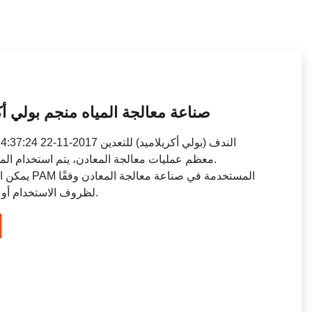
صناعة معالجة المياه منجم بولي أك
معظم عمليات معالجة المعادن، يتم استخدام المو
لظروف الاستخدام أو الإنتاج وفقًا لمتطلبات العميل المحددة.