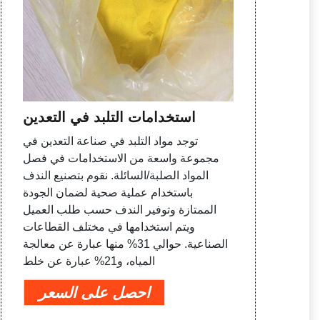
استخدامات التلبد في التعدين
توجد مواد التلبد في صناعة التعدين في
مجموعة واسعة من الاستخدامات في فصل
المواد الصلبة/السائلة. نقوم بتصنيع الندف
باستخدام عملية صحية لضمان الجودة
الممتازة وتوفير الندف حسب طلب العميل
ويتم استخدامها في مختلف القطاعات
الصناعية. حوالي 31% منها عبارة عن معالجة
المياه، و21% عبارة عن خلط
احصل على السعر