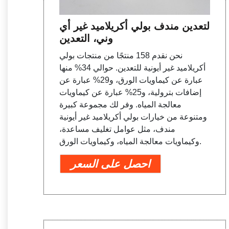
التعدين مندف بولي أكريلاميد غير أي
وني، التعدين
نحن نقدم 158 منتجًا من منتجات بولي
أكريلاميد غير أيونية للتعدين. حوالي 34% منها
عبارة عن كيماويات الورق، و29% عبارة عن
إضافات بترولية، و25% عبارة عن كيماويات
معالجة المياه. وفر لك مجموعة كبيرة
ومتنوعة من خيارات بولي أكريلاميد غير أيونية
مندف، مثل عوامل تغليف مساعدة،
وكيماويات معالجة المياه، وكيماويات الورق.
احصل على السعر