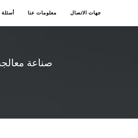
جهات الاتصال
معلومات عنا
أسئلة 
صناعة معالجة 