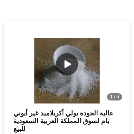
1
/
6
عالية الجودة بولي أكريلاميد غير أيوني
بام لسوق المملكة العربية السعودية
للبيع