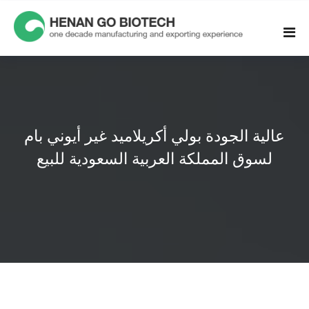
Skip
to
content
عالية الجودة بولي أكريلاميد غير أيوني بام
لسوق المملكة العربية السعودية للبيع