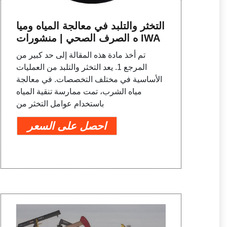
التخثر والتلبد في معالجة المياه وميا
ه الصرف الصحي | منشورات IWA
تم أخذ مادة هذه المقالة إلى حد كبير من
المرجع 1. يعد التخثر والتلبد من العمليات
الأساسية في مختلف التخصصات. في معالجة
مياه الشرب، تمت ممارسة تنقية المياه
باستخدام عوامل التخثر من
احصل على السعر