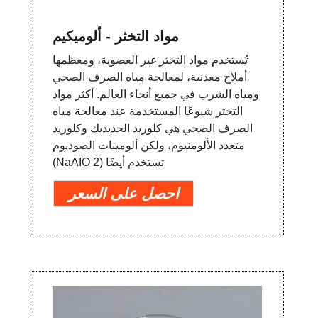
مواد التخثر - ألوميكيم
تُستخدم مواد التخثر غير العضوية، ومعظمها
أملاح معدنية، لمعالجة مياه الصرف الصحي
ومياه الشرب في جميع أنحاء العالم. أكثر مواد
التخثر شيوعًا المستخدمة عند معالجة مياه
الصرف الصحي هي كلوريد الحديديك وكلوريد
متعدد الألومنيوم، ولكن ألومينات الصوديوم
(NaAIO 2) تستخدم أيضًا
احصل على السعر