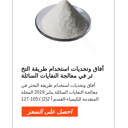
آفاق وتحديات استخدام طريقة التخ
ثر في معالجة النفايات السائلة
آفاق وتحديات استخدام طريقة التخثر في
معالجة النفايات السائلة يناير 2019 المجلة
المتقدمة للكيمياء-القسم أ 2(2) ):105-127
احصل على السعر