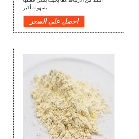
التلبد من الارتباط معًا بحيث يمكن فصلها
بسهولة أكبر
احصل على السعر