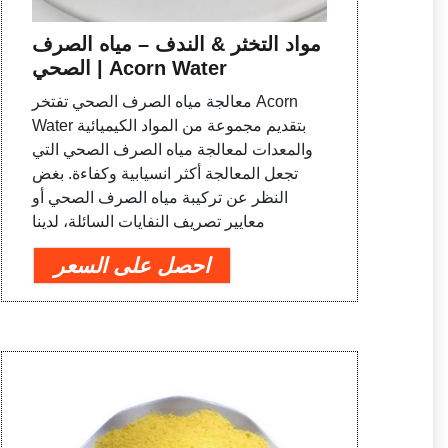
مواد التخثر & الندف – مياه الصرف
الصحي | Acorn Water
معالجة مياه الصرف الصحي تفتخر Acorn
Water بتقديم مجموعة من المواد الكيميائية
والمعدات لمعالجة مياه الصرف الصحي التي
تجعل المعالجة أكثر انسيابية وكفاءة. بغض
النظر عن تركيبة مياه الصرف الصحي أو
معايير تصريف النفايات السائلة، لدينا
احصل على السعر