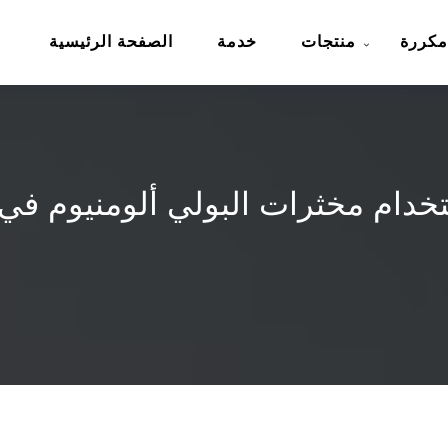
مكررة
منتجات
خدمة
الصفحة الرئيسية
خدام مخثرات البولي ألومنيوم في م