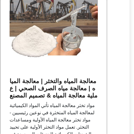
معالجة المياه والتخثر | معالجة الميا
ه | معالجة مياه الصرف الصحي | ع
ملية معالجة المياه & تصميم المصنع
مواد تخثر معالجة المياه تأتي المواد الكيميائية
لمعالجة المياه المتخثرة في نوعين رئيسيين -
مواد تخثر معالجة المياه الأولية ومساعدات
التخثر. تعمل مواد التخثر الأولية على تحييد