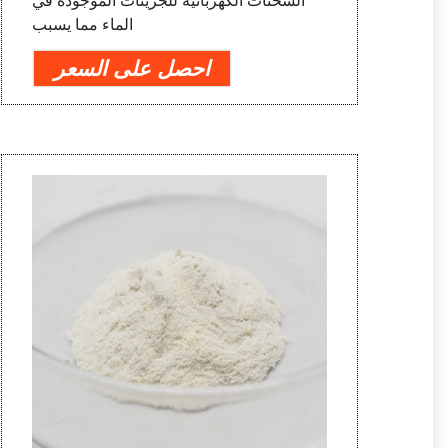
الشحنات الكهربائية للجزيئات الموجودة في
الماء مما يسبب
احصل على السعر