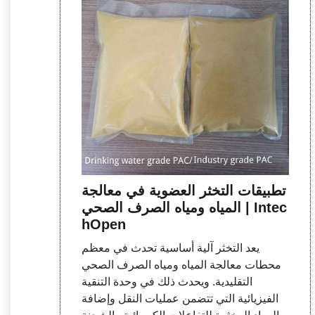
تطبيقات التخثر العضوية في معالجة
المياه ومياه الصرف الصحي | Intec
hOpen
يعد التخثر آلية أساسية تحدث في معظم
محطات معالجة المياه ومياه الصرف الصحي
التقليدية. ويحدث ذلك في وحدة التنقية
الفيزيائية التي تتضمن عمليات النقل وإضافة