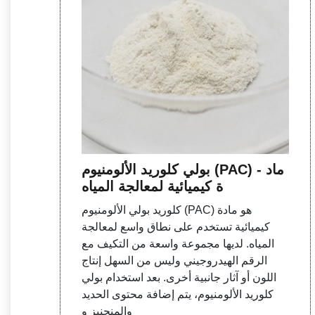
بولي كلوريد الألومنيوم (PAC) - ماد
ة كيميائية لمعالجة المياه
كلوريد بولي الألومنيوم (PAC) هو مادة
كيميائية تستخدم على نطاق واسع لمعالجة
المياه. لديها مجموعة واسعة من التكيف مع
الرقم الهيدروجيني وليس من السهل إنتاج
اللون أو آثار جانبية أخرى. بعد استخدام بولي
كلوريد الألومنيوم، يتم إضافة محتوى الحديد
والمنجنيز و