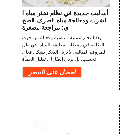
أساليب جديدة في نظام تخثر مياه ا
لشرب ومعالجة مياه الصرف الصح
ي: مراجعة مصغرة
يعد التخثر عملية أساسية وفعالة من حيث
التكلفة في محطات معالجة المياه. في ظل
الظروف المثالية، لا يزيل التعكر بشكل فعال
فحسب، بل يؤدي أيضًا إلى تقليل الحمأة
احصل على السعر