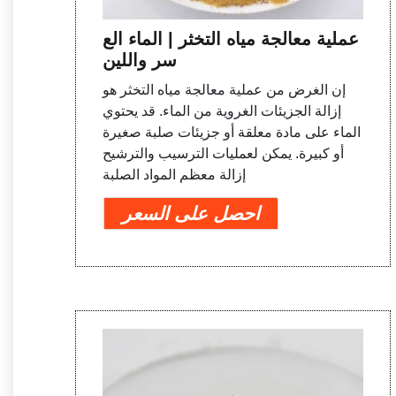
عملية معالجة مياه التخثر | الماء الع
سر واللين
إن الغرض من عملية معالجة مياه التخثر هو
إزالة الجزيئات الغروية من الماء. قد يحتوي
الماء على مادة معلقة أو جزيئات صلبة صغيرة
أو كبيرة. يمكن لعمليات الترسيب والترشيح
إزالة معظم المواد الصلبة
احصل على السعر