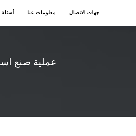
جهات الاتصال
معلومات عنا
أسئلة 
عملية صنع است