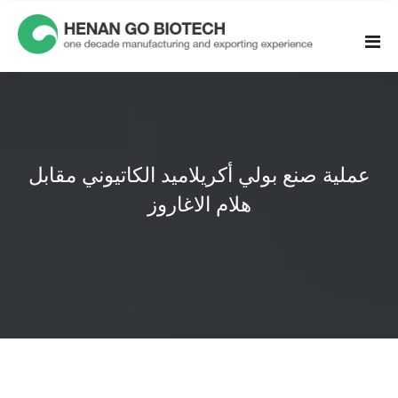
Skip
to
content
عملية صنع بولي أكريلاميد الكاتيوني مقابل
هلام الاغاروز