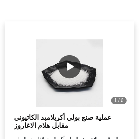
1
/
6
عملية صنع بولي أكريلاميد الكاتيوني
مقابل هلام الاغاروز
الفرق بين الاغاروز والبولي أكريلاميد الاغاروز والبولي