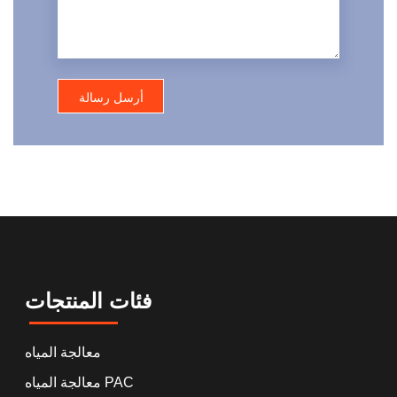
فئات المنتجات
معالجة المياه
معالجة المياه PAC