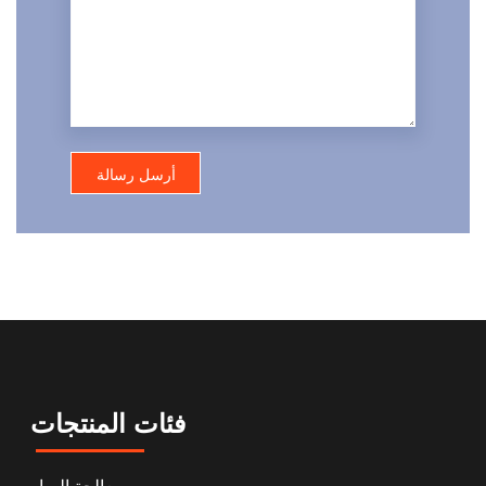
فئات المنتجات