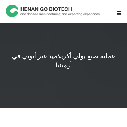
Skip
to
content
عملية صنع بولي أكريلاميد غير أيوني في
أرمينيا