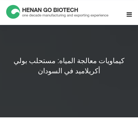
Skip
to
content
كيماويات معالجة المياه: مستحلب بولي
أكريلاميد في السودان