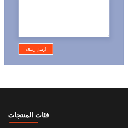
فئات المنتجات