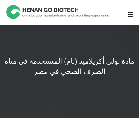
Skip
to
content
مادة بولي أكريلاميد (بام) المستخدمة في مياه
الصرف الصحي في مصر