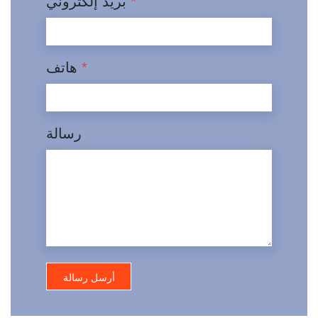
*
بريد إلكتروني
*
هاتف
رسالة