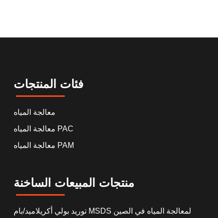
فئات المنتجات
معالجة المياه
معالجة المياه PAC
معالجة المياه PAM
منتجات المبيعات الساخنة
توريد بولي أكريلاميد/بام MSDS لمعالجة المياه في الصين