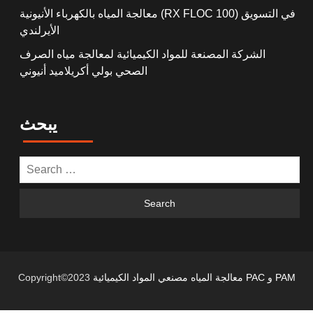
معالجة المياه بالكهرباء الأنيونية (RX FLOC 100) في التسويق
الأيرلندي
الشركة المصنعة للمواد الكيميائية لمعالجة مياه الصرف
الصحي بولي أكريلاميد أنيوني
يبحث
معالجة المياه مصنعي المواد الكيميائية PAC و PAM
Copyright©2023