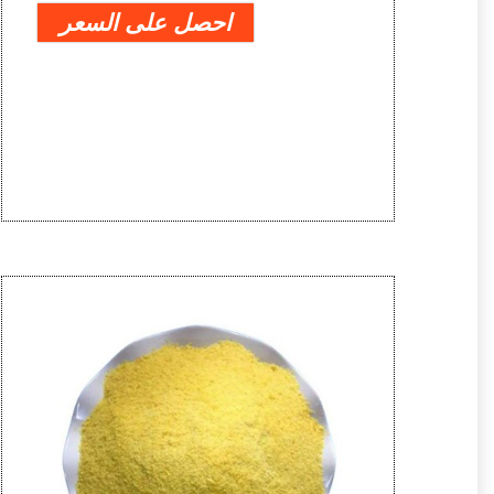
احصل على السعر