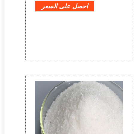
احصل على السعر