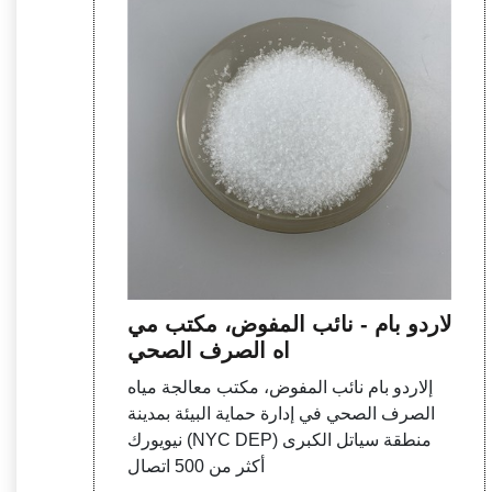
إلاردو بام - نائب المفوض، مكتب مي
اه الصرف الصحي
إلاردو بام نائب المفوض، مكتب معالجة مياه
الصرف الصحي في إدارة حماية البيئة بمدينة
نيويورك (NYC DEP) منطقة سياتل الكبرى
أكثر من 500 اتصال