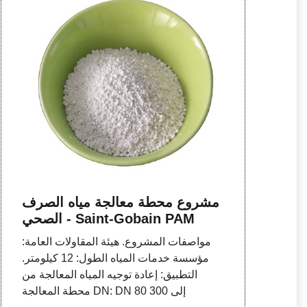
مشروع محطة معالجة مياه الصرف
الصحي - Saint-Gobain PAM
مواصفات المشروع. هيئة المقاولات العامة:
مؤسسة خدمات المياه الطول: 12 كيلومتر.
التطبيق: إعادة توجيه المياه المعالجة من
محطة المعالجة DN: DN 80 إلى 300