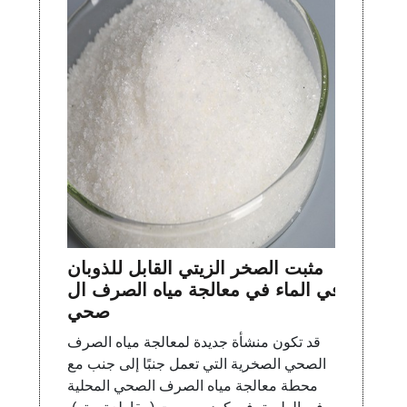
مثبت الصخر الزيتي القابل للذوبان
في الماء في معالجة مياه الصرف ال
صحي
قد تكون منشأة جديدة لمعالجة مياه الصرف
الصحي الصخرية التي تعمل جنبًا إلى جنب مع
محطة معالجة مياه الصرف الصحي المحلية