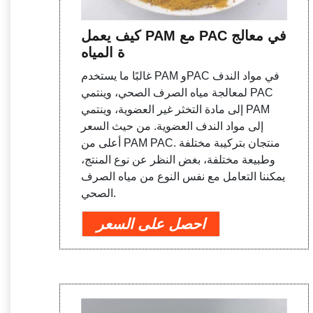
كيف يعمل PAM مع PAC في معالج
ة المياه
غالبًا ما يستخدم PAM وPAC في مواد الندف
لمعالجة مياه الصرف الصحي، وينتمي PAC
إلى مادة التخثر غير العضوية، وينتمي PAM
إلى مواد الندف العضوية. من حيث السعر
أعلى من PAM PAC. منتجان بتركيبة مختلفة
وطبيعة مختلفة، بغض النظر عن نوع المنتج،
يمكننا التعامل مع نفس النوع من مياه الصرف
الصحي.
احصل على السعر