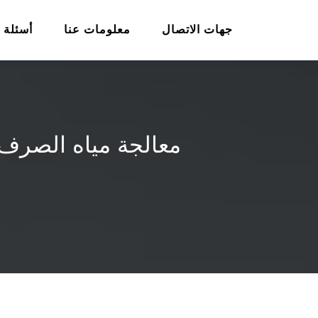
جهات الاتصال
معلومات عنا
أسئلة 
معالجة مياه الصرف 