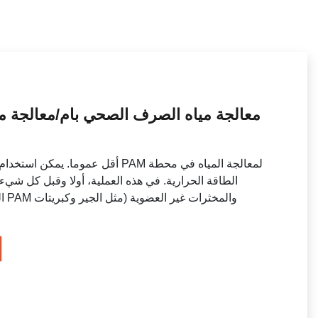
معالجة مياه الصرف الصحي بام/معالجة م
الطاقة الحرارية. في هذه العملية، أولا وقبل كل شيء إ
ال