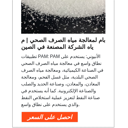
بام لمعالجة مياه الصرف الصحي | م
ياه الشركة المصنعة في الصين
تطبيقات PAM: PAM الأنيوني: يستخدم على
نطاق واسع في معالجة مياه الصرف الصحي
في الصناعة الكيميائية، ومعالجة مياه الصرف
الصحي البلدية، مثل غسل الفحم، ومعالجة
المعادن، والمعادن، وصناعة الحديد والصلب
والصناعة الإلكترونية. كما أنه يستخدم في
صناعة النفط لتعزيز عملية استخلاص النفط
والذي يستخدم على نطاق واسع.
احصل على السعر