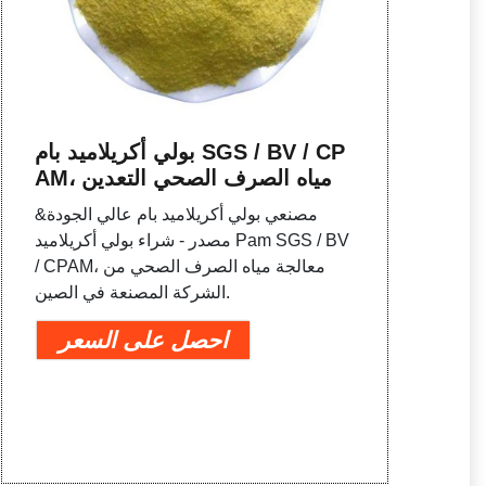
بولي أكريلاميد بام SGS / BV / CP
AM، مياه الصرف الصحي التعدين
مصنعي بولي أكريلاميد بام عالي الجودة&
مصدر - شراء بولي أكريلاميد Pam SGS / BV
/ CPAM، معالجة مياه الصرف الصحي من
الشركة المصنعة في الصين.
احصل على السعر