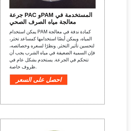
جرعة PAC وPAM المستخدمة في
معالجة مياه الصرف الصحي
يمكن استخدام PAM كمادة ندفة في معالجة
المياه، ويمكن أيضًا استخدامها كمساعد تخثر،
لتحسين تأثير التخثر. ونظرًا لسعره وخصائصه،
فإن السمية الضعيفة في مياه الشرب يجب أن
تتحكم في الجرعة. يستخدم بشكل عام في
ظروف خاصة.
احصل على السعر