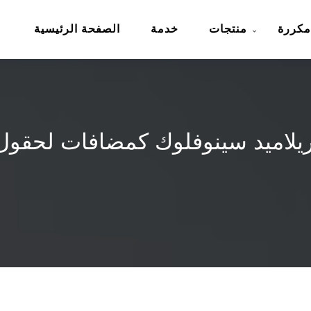
مكررة
منتجات
خدمة
الصفحة الرئيسية
يلاميد سينوفلوك كمضافات لحقول 