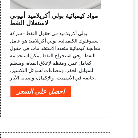
مواد كيميائية بولي أكريلاميد أنيوني
لاستغلال النفط
بولي أكريلاميد في حقول النفط - شركة
سينوفلوك الكيميائية. بولي أكريلاميد هو عامل
معالجة كيميائية متعدد الاستخدامات في حقول
النفط. وفي استخراج النفط يمكن استخدامه
كعامل غمر، ومنظم لإغلاق المياه، ومنظم
لسوائل الحفر، ومضافات لسوائل التكسير،
خاصة في الأسمنت، والإكمال، وصيانة الآبار.
احصل على السعر