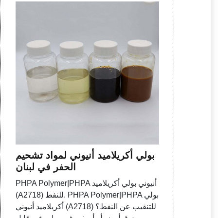
بولي أكريلاميد أنيوني لمواد تشحيم
الحفر في لبنان
PHPA Polymer|PHPA أنيوني بولي أكريلاميد
(A2718) للنفط. PHPA Polymer|PHPA بولي
أكريلاميد أنيوني (A2718) للتنقيب عن النفط؟