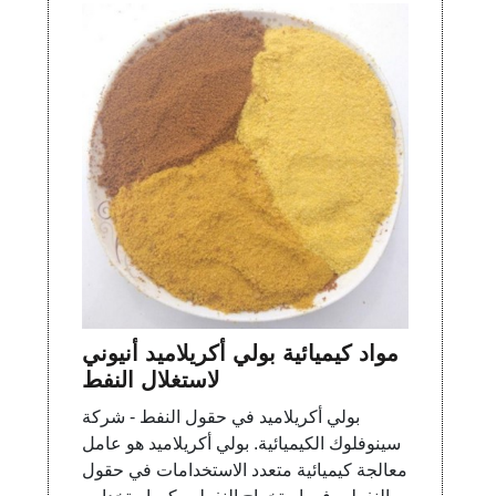
مواد كيميائية بولي أكريلاميد أنيوني
لاستغلال النفط
بولي أكريلاميد في حقول النفط - شركة
سينوفلوك الكيميائية. بولي أكريلاميد هو عامل
معالجة كيميائية متعدد الاستخدامات في حقول