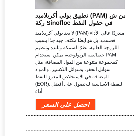
تطبيق بولي أكريلاميد (PAM) من ش
ركة Sinofloc في حقول النفط
لا يعد بولي أكريلاميد (PAM) مندردًا عالي الأداء
فحسب، بل هو أيضًا مكثف جيد جدًا بسبب
اللزوجة العالية. نظرًا لسمكه وتلبده وتنظيم
خصائصه الريولوجية، يمكن استخدام PAM
كمجموعة متنوعة من المواد المضافة، مثل
سوائل الحفر، وسوائل التكسير، والمواد
المضافة في الاستخلاص المعزز للنفط
(EOR). النقطة الأساسية للحصول على أفضل
أداء
احصل على السعر