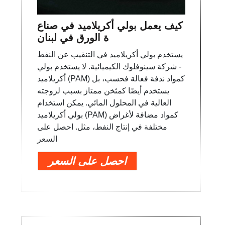
كيف يعمل بولي أكريلاميد في صناع
ة الورق في لبنان
يستخدم بولي أكريلاميد في التنقيب عن النفط
- شركة سينوفلوك الكيميائية. لا يستخدم بولي
أكريلاميد (PAM) كمواد ندفة فعالة فحسب، بل
يستخدم أيضًا كمثخن ممتاز بسبب لزوجته
العالية في المحلول المائي. يمكن استخدام
بولي أكريلاميد (PAM) كمواد مضافة لأغراض
مختلفة في إنتاج النفط، مثل. احصل على
السعر
احصل على السعر