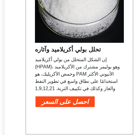
تحلل بولي أكريلاميد وآثاره
إن الشكل المتحلل من بولي أكريلاميد
(HPAM)، وهو بوليمر مشترك من الأكريلاميد
وحمض الأكريليك، هو PAM الأنيوني الأكثر
استخدامًا على نطاق واسع في تطوير النفط
والغاز وكذلك في تكييف التربة. 1,9,12,21
احصل على السعر