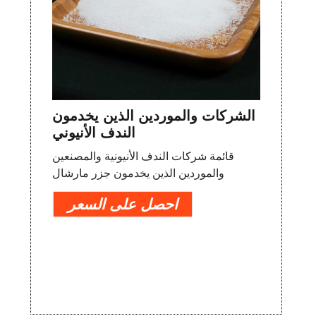
الشركات والموردين الذين يخدمون
الندف الأنيوني
قائمة شركات الندف الأنيونية والمصنعين
والموردين الذين يخدمون جزر مارشال
احصل على السعر