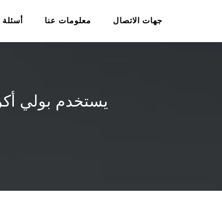
جهات الاتصال
معلومات عنا
أسئلة 
يستخدم بولي أكر