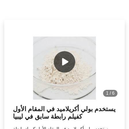
1
/
6
يستخدم بولي أكريلاميد في المقام الأول
كفيلم رابطة سابق في ليبيا
يستخدم بولي أكريلاميد في المقام الأول كمواد رابطة