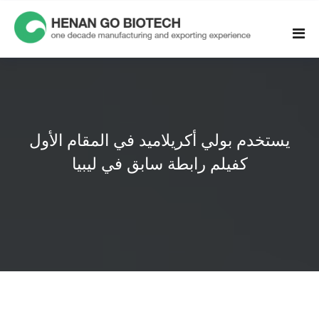
Skip
to
content
يستخدم بولي أكريلاميد في المقام الأول
كفيلم رابطة سابق في ليبيا