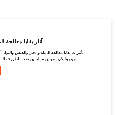
آثار بقايا معالجة ا
تأثيرات بقايا معالجة المياه والجير والجبس والبولي
الهيدروليكي لتربتين متباينتين تحت الظروف الميد