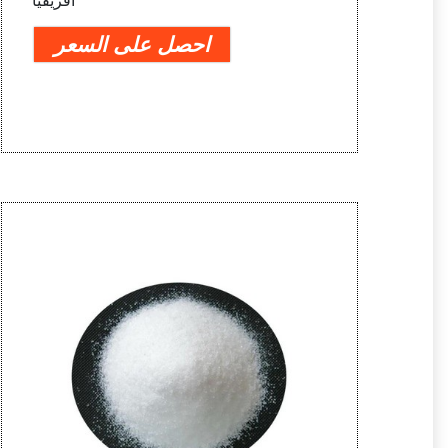
أفريقيا
احصل على السعر