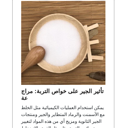
تأثير الجير على خواص التربة: مراج
عة
يمكن استخدام العمليات الكيميائية مثل الخلط
مع الأسمنت والرماد المتطاير والجير ومنتجات
الجير الثانوية ومزيج أي من هذه المواد لتغيير