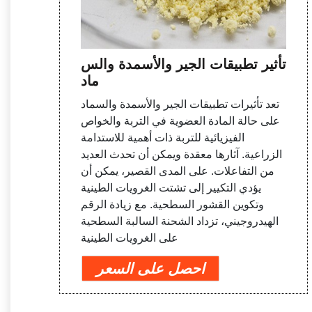
تأثير تطبيقات الجير والأسمدة والس
ماد
تعد تأثيرات تطبيقات الجير والأسمدة والسماد
على حالة المادة العضوية في التربة والخواص
الفيزيائية للتربة ذات أهمية للاستدامة
الزراعية. آثارها معقدة ويمكن أن تحدث العديد
من التفاعلات. على المدى القصير، يمكن أن
يؤدي التكيير إلى تشتت الغرويات الطينية
وتكوين القشور السطحية. مع زيادة الرقم
الهيدروجيني، تزداد الشحنة السالبة السطحية
على الغرويات الطينية
احصل على السعر