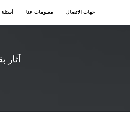
جهات الاتصال
معلومات عنا
أسئلة 
آثار ب