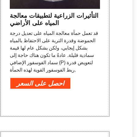
التأثيرات الزراعية لتطبيقات معالجة
المياه على الأراضي
قد تعمل حمأة معالجة المياه على تعديل درجة
الحموضة وقدرة التربة على الاحتفاظ بالمياه
بشكل إيجابي، ولكن بشكل عام لها قيمة
سمادية قليلة. عادةً ما تكون هناك حاجة إلى
سماد الفوسفور الإضافي (P) لتعويض قدرة
ربط الفوسفور القوية لهذه الحمأة.
احصل على السعر