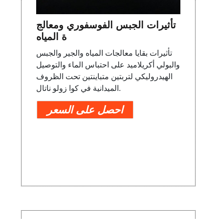
تأثيرات الجبس الفوسفوري ومعالج
ة المياه
تأثيرات بقايا معالجات المياه والجير والجبس
والبولي أكريلاميد على احتباس الماء والتوصيل
الهيدروليكي لتربتين متباينتين تحت الظروف
الميدانية في كوا زولو ناتال.
احصل على السعر