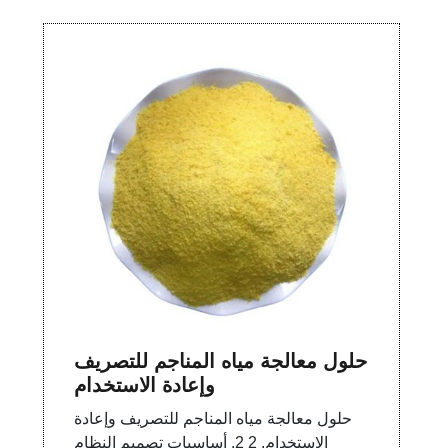
حلول معالجة مياه المناجم للتصريف
وإعادة الاستخدام
حلول معالجة مياه المناجم للتصريف وإعادة
الاستخدام. 2 2. أساسيات تصميم النظام