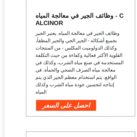
وظائف الجير في معالجة المياه - C
ALCINOR
وظائف الجير في معالجة المياه. يعتبر الجير
بجميع أشكاله - الجير الحي والجير المطفأ،
وكذلك الدولوميت المكلس - من المنتجات
القلوية الأكثر فعالية وكفاءة من حيث التكلفة
المستخدمة في صنع مياه الشرب، وكذلك في
معالجة مياه الصرف الصحي والحمأة. في
الواقع، يتم استخدام معظم الجير الذي يتم
إنتاجه لتحسين جودة مياه الشرب وكذلك
المياه
احصل على السعر