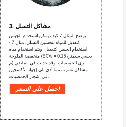
3. مشاكل التسلل
يوضح المثال 7 كيف يمكن استخدام الجبس
كتعديل للمياه لتحسين التسلل. مثال 7 -
استخدام الجبس كتعديل. ويتم استخدام مياه
منخفضة الملوحة (ECw = 0.15 ديسي سيمنز/
م) لري الحمضيات. وقد حدثت في الماضي
مشاكل تسرب مما أدى إلى إجهاد الأكسجين
في أشجار الحمضيات.
احصل على السعر