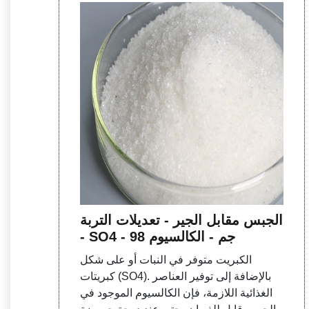
الجبس مقابل الجير - تعديلات التربة
- SO4 - 98 جم - الكالسيوم
الكبريت متوفر في النبات أو على شكل
كبريتات (SO4). بالإضافة إلى توفير العناصر
الغذائية اللازمة، فإن الكالسيوم الموجود في