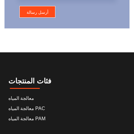
فئات المنتجات
معالجة المياه
معالجة المياه PAC
معالجة المياه PAM