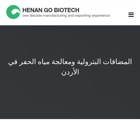
Skip
to
content
المضافات البترولية ومعالجة مياه الحفر في
الأردن