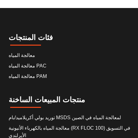
فئات المنتجات
معالجة المياه
معالجة المياه PAC
معالجة المياه PAM
منتجات المبيعات الساخنة
توريد بولي أكريلاميد/بام MSDS لمعالجة المياه في الصين
معالجة المياه بالكهرباء الأنيونية (RX FLOC 100) في التسويق
الأيرلندي