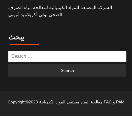
الشركة المصنعة للمواد الكيميائية لمعالجة مياه الصرف
الصحي بولي أكريلاميد أنيوني
يبحث
معالجة المياه مصنعي المواد الكيميائية PAC و PAM
Copyright©2023