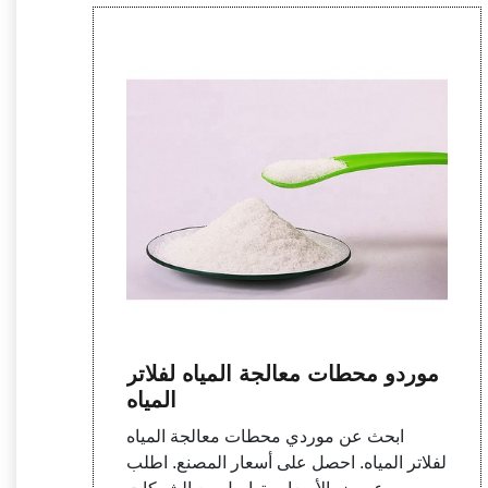
موردو محطات معالجة المياه لفلاتر
المياه
ابحث عن موردي محطات معالجة المياه
لفلاتر المياه. احصل على أسعار المصنع. اطلب