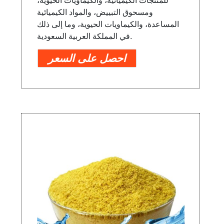
للمنتجات الكيميائية، والكيماويات الحيوية،
ومسحوق التبييض، والمواد الكيميائية
المساعدة، والكيماويات الحيوية، وما إلى ذلك
في المملكة العربية السعودية.
احصل على السعر