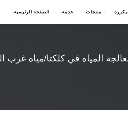
مكررة
منتجات
خدمة
الصفحة الرئيسية
لمعالجة المياه في كلكتا/مياه غرب ا