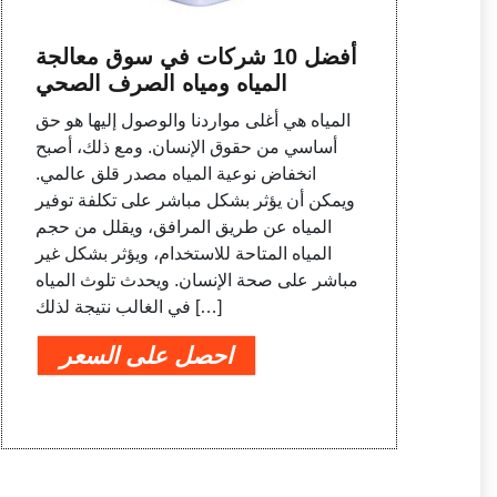
أفضل 10 شركات في سوق معالجة
المياه ومياه الصرف الصحي
المياه هي أغلى مواردنا والوصول إليها هو حق
أساسي من حقوق الإنسان. ومع ذلك، أصبح
انخفاض نوعية المياه مصدر قلق عالمي.
ويمكن أن يؤثر بشكل مباشر على تكلفة توفير
المياه عن طريق المرافق، ويقلل من حجم
المياه المتاحة للاستخدام، ويؤثر بشكل غير
مباشر على صحة الإنسان. ويحدث تلوث المياه
في الغالب نتيجة لذلك […]
احصل على السعر