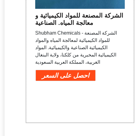
الشركة المصنعة للمواد الكيميائية و
معالجة المياه. الصناعية
Shubham Chemicals - الشركة المصنعة
للمواد الكيميائية لمعالجة المياه والمواد
الكيميائية الصناعية والكيميائية. المواد
الكيميائية المخبرية من كلكتا، ولاية البنغال
الغربية، المملكة العربية السعودية
احصل على السعر