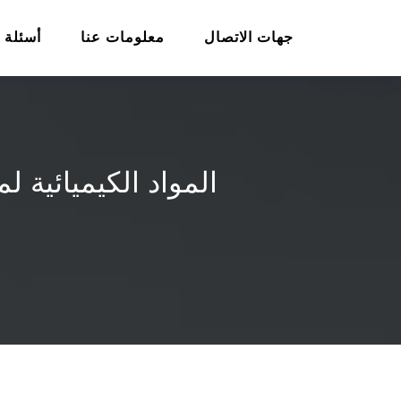
جهات الاتصال
معلومات عنا
أسئلة 
المواد الكيميائية 