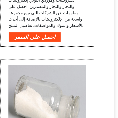
إلكتروليتات وموردي البولي إلكتروليتات
والتجار والتجار والمصدرين. احصل على
معلومات عن الشركات التي تبيع مجموعة
واسعة من الإلكتروليتات بالإضافة إلى أحدث
الأسعار والموك والمواصفات. تفاصيل المنتج.
احصل على السعر