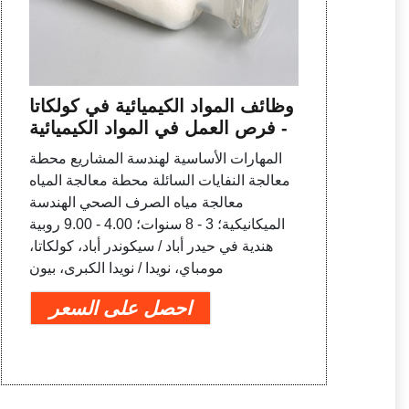
وظائف المواد الكيميائية في كولكاتا
- فرص العمل في المواد الكيميائية
المهارات الأساسية لهندسة المشاريع محطة
معالجة النفايات السائلة محطة معالجة المياه
معالجة مياه الصرف الصحي الهندسة
الميكانيكية؛ 3 - 8 سنوات؛ 4.00 - 9.00 روبية
هندية في حيدر أباد / سيكوندر أباد، كولكاتا،
مومباي، نويدا / نويدا الكبرى، بيون
احصل على السعر