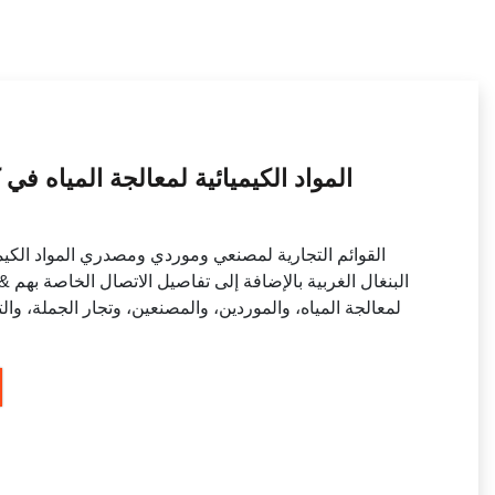
المواد الكيميائية لمعالجة المياه في
القوائم التجارية لمصنعي وموردي ومصدري المواد الكيميائ
البنغال الغربية بالإضافة إلى تفاصيل الاتصال الخاصة بهم & ع
لمعالجة المياه، والموردين، والمصنعين، وتجار الجملة، والت