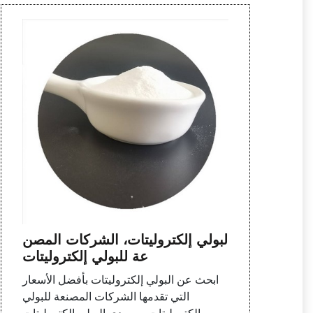
البولي إلكتروليتات، الشركات المصن
عة للبولي إلكتروليتات
ابحث عن البولي إلكتروليتات بأفضل الأسعار
التي تقدمها الشركات المصنعة للبولي