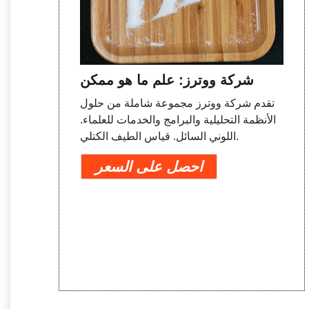
شركة ووترز: علم ما هو ممكن
تقدم شركة ووترز مجموعة شاملة من حلول
الأنظمة التحليلية والبرامج والخدمات للعلماء.
اللوني السائل. قياس الطيف الكتلي.
احصل على السعر