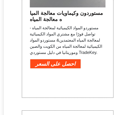
مستوردون وكيماويات معالجة الميا
ه معالجة المياه
مستوردو المواد الكيميائية لمعالجة المياه -
تواصل فورًا مع مشتري المواد الكيميائية
لمعالجة المياه المعتمدين& مستوردو المواد
الكيميائية لمعالجة المياه من الكويت والصين
وموريتانيا في دليل مستوردي TradeKey.
احصل على السعر