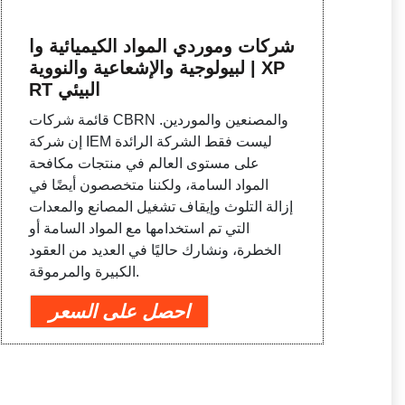
شركات وموردي المواد الكيميائية وا
لبيولوجية والإشعاعية والنووية | XP
RT البيئي
قائمة شركات CBRN والمصنعين والموردين.
إن شركة IEM ليست فقط الشركة الرائدة
على مستوى العالم في منتجات مكافحة
المواد السامة، ولكننا متخصصون أيضًا في
إزالة التلوث وإيقاف تشغيل المصانع والمعدات
التي تم استخدامها مع المواد السامة أو
الخطرة، ونشارك حاليًا في العديد من العقود
الكبيرة والمرموقة.
احصل على السعر