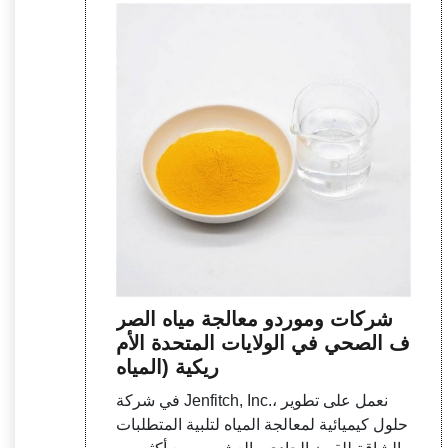
شركات وموردو معالجة مياه الصر
ف الصحي في الولايات المتحدة الأم
ريكية (المياه
في شركة Jenfitch, Inc.، نعمل على تطوير
حلول كيميائية لمعالجة المياه لتلبية المتطلبات