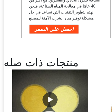
الشاقة للقرن الحادي والعشرين. مع أكثر من
40 عامًا في معالجة المياه الصناعة، فنحن
نهتم بتطوير التقنيات التي تساعد في حل
مشكلة توفير مياه الشرب الآمنة للمصنع.
احصل على السعر
منتجات ذات صله