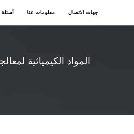
جهات الاتصال
معلومات عنا
أسئلة 
المواد الكيميائية لمعال