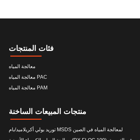
فئات المنتجات
معالجة المياه
معالجة المياه PAC
معالجة المياه PAM
منتجات المبيعات الساخنة
توريد بولي أكريلاميد/بام MSDS لمعالجة المياه في الصين