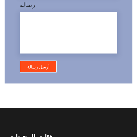
رسالة