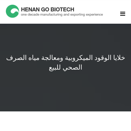
Skip
to
content
خلايا الوقود الميكروبية ومعالجة مياه الصرف
الصحي للبيع