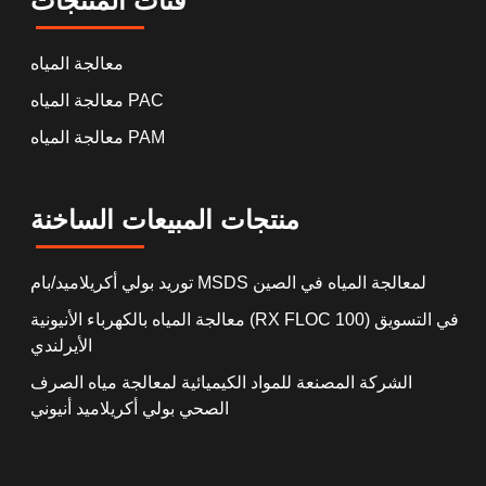
فئات المنتجات
معالجة المياه
معالجة المياه PAC
معالجة المياه PAM
منتجات المبيعات الساخنة
توريد بولي أكريلاميد/بام MSDS لمعالجة المياه في الصين
معالجة المياه بالكهرباء الأنيونية (RX FLOC 100) في التسويق
الأيرلندي
الشركة المصنعة للمواد الكيميائية لمعالجة مياه الصرف
الصحي بولي أكريلاميد أنيوني