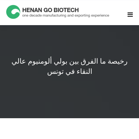
Skip
to
content
رخيصة ما الفرق بين بولي ألومنيوم عالي
النقاء في تونس