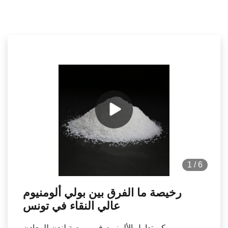
1
/
6
رخيصة ما الفرق بين بولي ألومنيوم
عالي النقاء في تونس
يمكن تداول الألمنيوم في بورصة لندن للمعادن