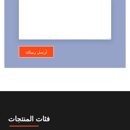
فئات المنتجات