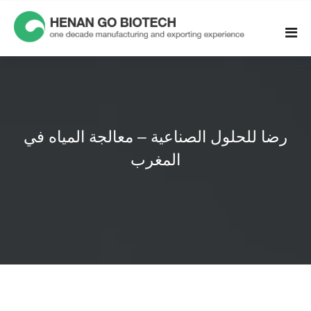
Skip
to
content
رضا للحلول الصناعية – معالجة المياه في
المغرب