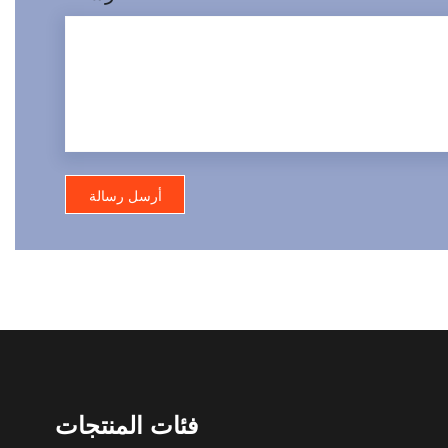
فئات المنتجات