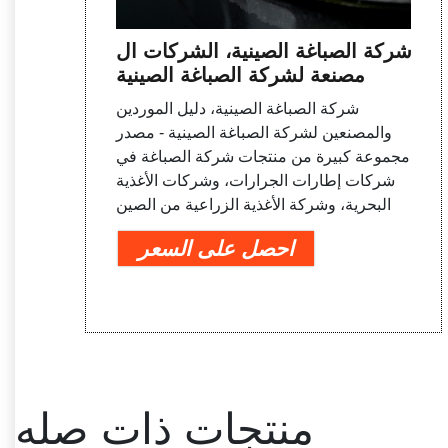
شركة الصباغة الصينية، الشركات ال
مصنعة لشركة الصباغة الصينية
شركة الصباغة الصينية، دليل الموردين
والمصنعين لشركة الصباغة الصينية - مصدر
مجموعة كبيرة من منتجات شركة الصباغة في
شركات إطارات الجرارات، وشركات الأغذية
البحرية، وشركة الأغذية الزراعية من الصين
احصل على السعر
منتجات ذات صله