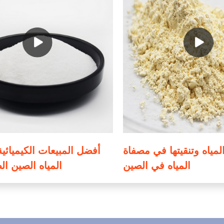
لمياه وتنقيتها في مصفاة
أفضل المبيعات الكيميائية
المياه في الصين
المياه الصين ال