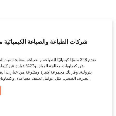
شركات الطباعة والصباغة الكيميائية 
بترولية. وفر لك مجموعة كبيرة ومتنوعة من خيارات الطبا
الصرف الصحي، مثل عوامل تغليف مساعدة، وكيماويات معالجة المياه، وكيماويات إلكترونية.