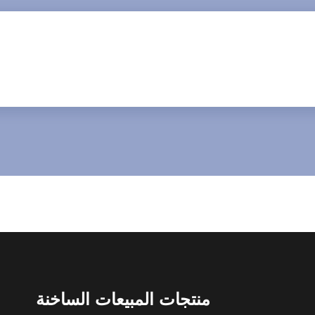
منتجات المبيعات الساخنة