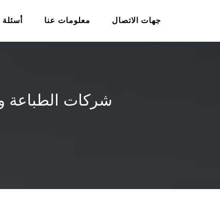
جهات الاتصال
معلومات عنا
أسئلة 
شركات الطباعة وا