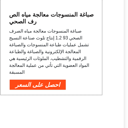
صباغة المنسوجات معالجة مياه الص
رف الصحي
صباغة المنسوجات معالجة مياه الصرف
الصحي 93 1.2 إنتاج تلوث صناعة النسيج
تشمل عمليات طباعة المنسوجات والصباغة
المعالجة الإلكترونية والصباغة والطباعة
الرقمية والتشطيب. الملوثات الرئيسية هي
المواد العضوية التي تأتي من عملية المعالجة
المسبقة
احصل على السعر