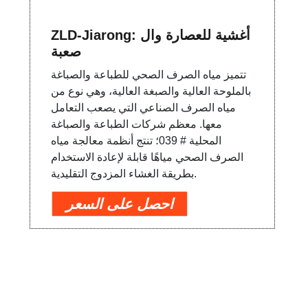
ZLD-Jiarong: أغشية للعصارة وال
صعبة
تتميز مياه الصرف الصحي للطباعة والصباغة
بالملوحة العالية والصبغة العالية، وهي نوع من
مياه الصرف الصناعي التي يصعب التعامل
معها. معظم شركات الطباعة والصباغة
المحلية # 039؛ تنتج أنظمة معالجة مياه
الصرف الصحي مياهًا قابلة لإعادة الاستخدام
بطريقة الغشاء المزدوج التقليدية.
احصل على السعر