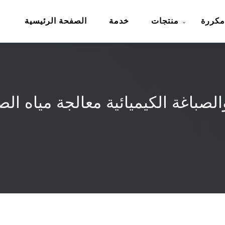
مكررة
منتجات
خدمة
الصفحة الرئيسية
لصباغة الكيميائية معالجة مياه ال