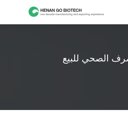
Skip
to
content
صرف الصحي للبيع