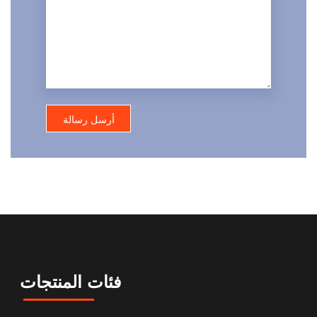
فئات المنتجات