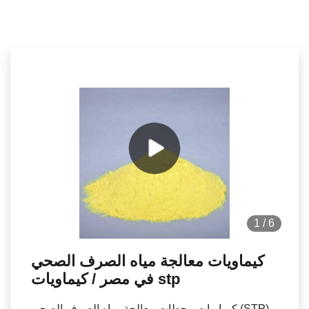
1
/
6
كيماويات معالجة مياه الصرف الصحي
في مصر / كيماويات stp
كيماويات محطات معالجة مياه الصرف الصحي (STP)