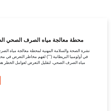
محطة معالجة مياه الصرف الصحي الصحة
نشرة الصحة والسلامة المهنية لمحطة معالجة مياه الصر
مياه الصرف الصحي، لتقليل التعرض لعوامل الخطر هذه