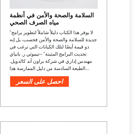
السلامة والصحة والأمن في أنظمة
مياه الصرف الصحي
"لا يوفر هذا الكتاب دليلاً شاملاً لتطوير برامج
جديدة للسلامة والصحة والأمن فحسب، بل إنه
ذو قيمة أيضًا لتلك الكيانات التي ترغب في
تحديث البرامج المثبتة" --تيموثي ر. بانياي
مهندس إداري في شركة براون آند كالدويل.
الطبعة السادسة من دليل الممارسة هذا...
احصل على السعر