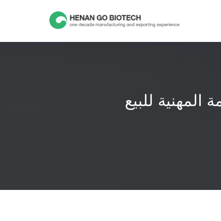
Skip
to
content
المهنية للبيع