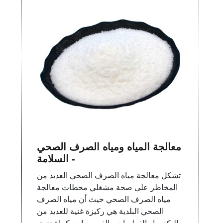
معالجة المياه ومياه الصرف الصحي
- السلامة
تشكل معالجة مياه الصرف الصحي العديد من
المخاطر على صحة مشغلي محطات معالجة
مياه الصرف الصحي حيث أن مياه الصرف
الصحي البلدية هي ركيزة غنية للعديد من