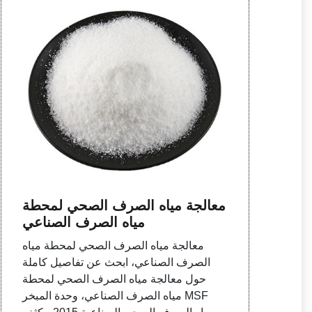
معالجة مياه الصرف الصحي لمحطة
مياه الصرف الصناعي
معالجة مياه الصرف الصحي لمحطة مياه
الصرف الصناعي، ابحث عن تفاصيل كاملة
حول معالجة مياه الصرف الصحي لمحطة
مياه الصرف الصناعي، وحدة المبخر MSF