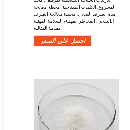
تدريبات السلامة التشغيلية لموظفي مالك
المشروع. الكلمات المفتاحية: محطة معالجة
مياه الصرف الصحي، محطة معالجة الصرف
الصحي، المخاطر المهنية، السلامة المهنية. I.
مقدمة المثالية
احصل على السعر