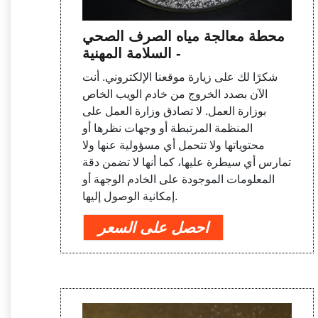
محطة معالجة مياه الصرف الصحي
- السلامة المهنية
شكرًا لك على زيارة موقعنا الإلكتروني. أنت
الآن بصدد الخروج من خادم الويب الخاص
بوزارة العمل. لا تصادق وزارة العمل على
المنظمة المرتبطة أو وجهات نظرها أو
محتوياتها ولا تتحمل أي مسؤولية عنها ولا
تمارس أي سيطرة عليها، كما أنها لا تضمن دقة
المعلومات الموجودة على الخادم الوجهة أو
إمكانية الوصول إليها.
احصل على السعر