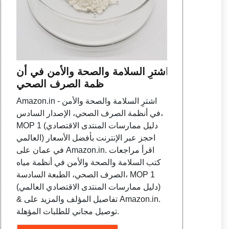
اشترِ السلامة والصحة والأمن في أن
ظمة الصرف الصحي
Amazon.in - اشترِ السلامة والصحة والأمن
في أنظمة الصرف الصحي، الإصدار السادس،
MOP 1 (دليل ممارسات المنتدى الاقتصادي
العالمي) احجز عبر الإنترنت بأفضل الأسعار
في عمان على Amazon.in. اقرأ مراجعات
كتب السلامة والصحة والأمن في أنظمة مياه
الصرف الصحي، الطبعة السادسة، MOP 1
(دليل ممارسات المنتدى الاقتصادي العالمي)
& تفاصيل المؤلف والمزيد على Amazon.in.
توصيل مجاني للطلبات المؤهلة.