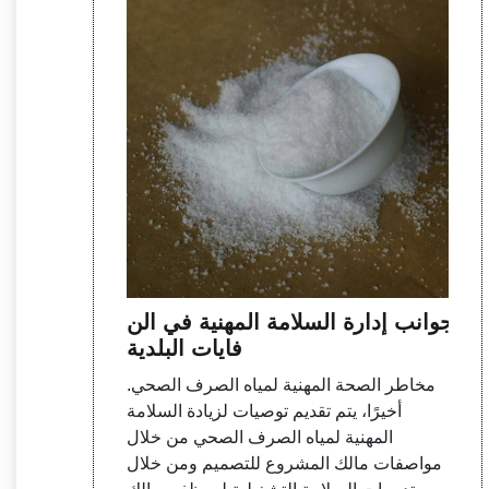
جوانب إدارة السلامة المهنية في الن
فايات البلدية
مخاطر الصحة المهنية لمياه الصرف الصحي.
أخيرًا، يتم تقديم توصيات لزيادة السلامة
المهنية لمياه الصرف الصحي من خلال
مواصفات مالك المشروع للتصميم ومن خلال