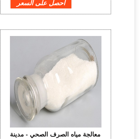
احصل على السعر
معالجة مياه الصرف الصحي - مدينة