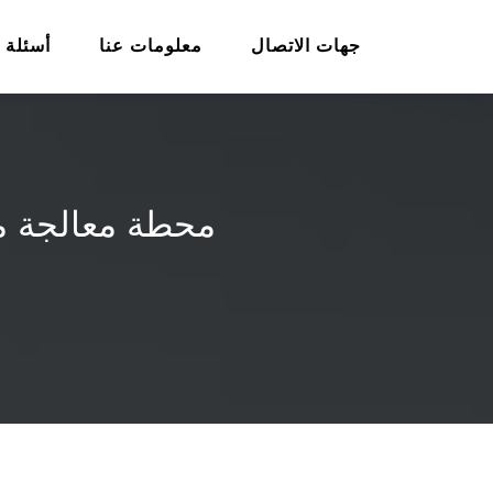
جهات الاتصال
معلومات عنا
أسئلة 
محطة معالجة مي