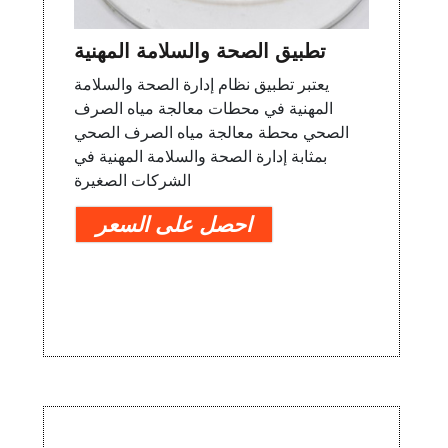
تطبيق الصحة والسلامة المهنية
يعتبر تطبيق نظام إدارة الصحة والسلامة
المهنية في محطات معالجة مياه الصرف
الصحي محطة معالجة مياه الصرف الصحي
بمثابة إدارة الصحة والسلامة المهنية في
الشركات الصغيرة
احصل على السعر