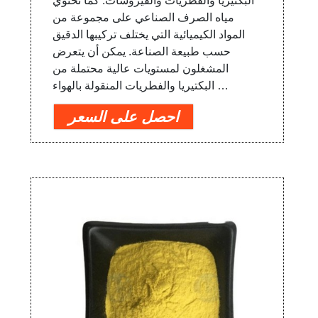
البكتيريا والفطريات والفيروسات. كما تحتوي
مياه الصرف الصناعي على مجموعة من
المواد الكيميائية التي يختلف تركيبها الدقيق
حسب طبيعة الصناعة. يمكن أن يتعرض
المشغلون لمستويات عالية محتملة من
البكتيريا والفطريات المنقولة بالهواء …
احصل على السعر