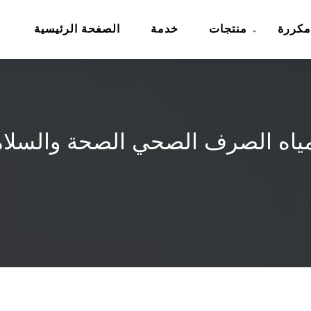
مكررة
منتجات
خدمة
الصفحة الرئيسية
اه الصرف الصحي الصحة والسلامة 