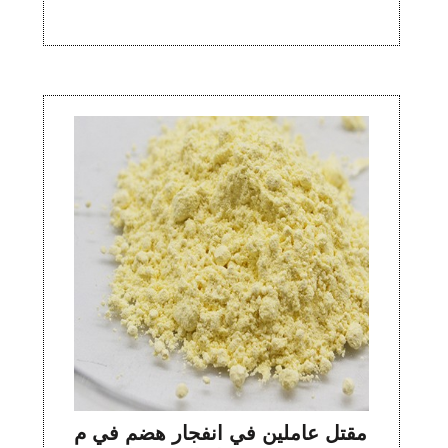
مقتل عاملين في انفجار هضم في م