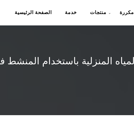
مكررة
منتجات
خدمة
الصفحة الرئيسية
لمياه المنزلية باستخدام المنشط 