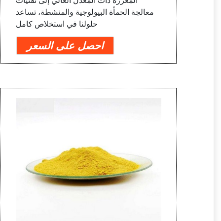
المعززة ذات المعدل العالي إلى تقنيات
معالجة الحمأة البيولوجية والمنشطة، تساعد
حلولنا في استخلاص كامل
احصل على السعر