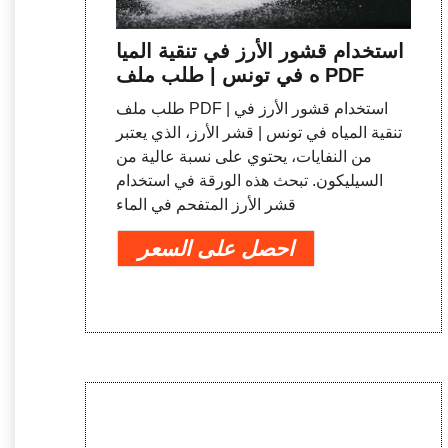
استخدام قشور الأرز في تنقية الميا
ه في تونس | طلب ملف PDF
طلب ملف PDF | استخدام قشور الأرز في
تنقية المياه في تونس | قشر الأرز، الذي يعتبر
من النفايات، يحتوي على نسبة عالية من
السيليكون. تبحث هذه الورقة في استخدام
قشر الأرز المتفحم في الماء
احصل على السعر