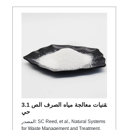
3.1 تقنيات معالجة مياه الصرف الص
حي
المصدر: SC Reed, et al., Natural Systems
for Waste Management and Treatment,