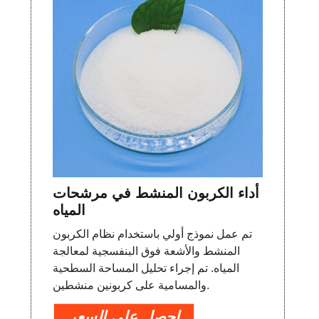
أداء الكربون المنشط في مرشحات
المياه
تم عمل نموذج أولي باستخدام نظام الكربون
المنشط والأشعة فوق البنفسجية لمعالجة
المياه. تم إجراء تحليل المساحة السطحية
والمسامية على كربونين منشطين.
احصل على السعر