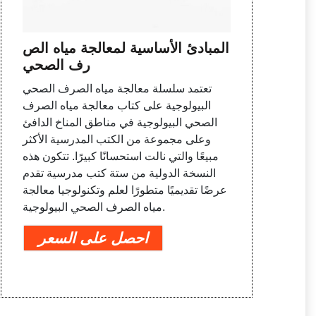
المبادئ الأساسية لمعالجة مياه الص
رف الصحي
تعتمد سلسلة معالجة مياه الصرف الصحي
البيولوجية على كتاب معالجة مياه الصرف
الصحي البيولوجية في مناطق المناخ الدافئ
وعلى مجموعة من الكتب المدرسية الأكثر
مبيعًا والتي نالت استحسانًا كبيرًا. تتكون هذه
النسخة الدولية من ستة كتب مدرسية تقدم
عرضًا تقديميًا متطورًا لعلم وتكنولوجيا معالجة
مياه الصرف الصحي البيولوجية.
احصل على السعر