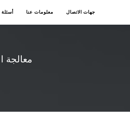
جهات الاتصال
معلومات عنا
أسئلة 
معالجة ا