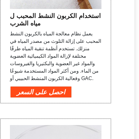
استخدام الكربون النشط المحبب ل
مياه الشرب
يعمل نظام معالجة المياه بالكربون النشط
المحبب على إزالة التلوث من مصدر المياه في
منزلك. تستخدم أنظمة تنقية المياه طرقًا
مختلفة لإزالة المواد الكيميائية العضوية
والمواد غير العضوية والبكتيريا والفيروسات
من الماء. ومن أكثر المواد المستخدمة شيوعًا
وفعالية الكربون المنشط الحبيبي أو GAC.
احصل على السعر