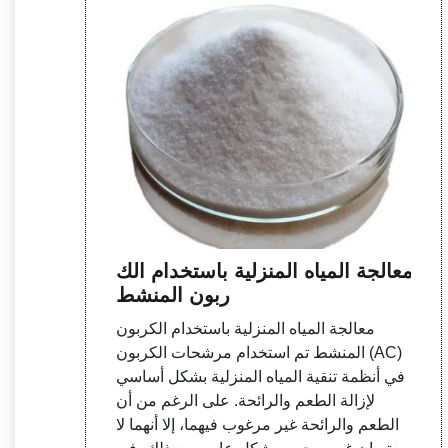
معالجة المياه المنزلية باستخدام الك
ربون المنشط
معالجة المياه المنزلية باستخدام الكربون
المنشط تم استخدام مرشحات الكربون (AC)
في أنظمة تنقية المياه المنزلية بشكل أساسي
لإزالة الطعم والرائحة. على الرغم من أن
الطعم والرائحة غير مرغوب فيهما، إلا أنهما لا