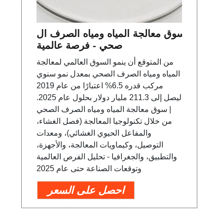
سوق معالجة المياه ومياه الصرف ال
صحي - فرصة عالمية
من المتوقع أن ينمو السوق العالمي لمعالجة
المياه ومياه الصرف الصحي بمعدل نمو سنوي
مركب قدره 6.5% اعتبارًا من عام 2019
ليصل إلى 211.3 مليار دولار بحلول عام 2025.
| سوق معالجة المياه ومياه الصرف الصحي
من خلال تكنولوجيا المعالجة (فصل الغشاء،
والمفاعل الحيوي الغشائي)، ومعدات
التوصيل، وكيماويات المعالجة، والأجهزة،
والتطبيق، والجغرافيا - تحليل الفرص العالمية
وتوقعات الصناعة حتى عام 2025
احصل على السعر