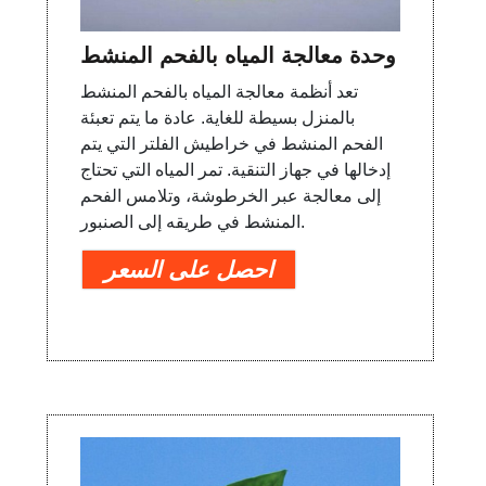
وحدة معالجة المياه بالفحم المنشط
تعد أنظمة معالجة المياه بالفحم المنشط
بالمنزل بسيطة للغاية. عادة ما يتم تعبئة
الفحم المنشط في خراطيش الفلتر التي يتم
إدخالها في جهاز التنقية. تمر المياه التي تحتاج
إلى معالجة عبر الخرطوشة، وتلامس الفحم
المنشط في طريقه إلى الصنبور.
احصل على السعر