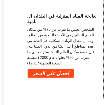
معالجة المياه المنزلية في البلدان ال
نامية
الملخص. يعيش ما يقرب من 75% من سكان
العالم الحاليين في الأجزاء النامية من العالم،
وبما أن معدل الزيادة السكانية في العديد من
هذه المناطق أعلى أيضًا من الدول الصناعية،
فإن حصة سكان العالم الثالث سترتفع إلى ما
يقرب من 80% بحلول عام 2000 (منظمة
الصحة العالمية* 1981).
احصل على السعر