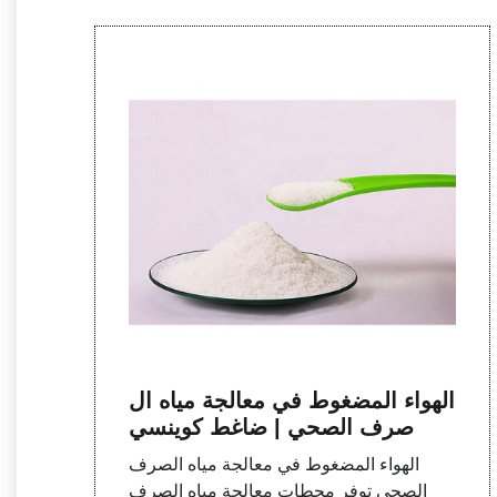
الهواء المضغوط في معالجة مياه ال
صرف الصحي | ضاغط كوينسي
الهواء المضغوط في معالجة مياه الصرف
الصحي توفر محطات معالجة مياه الصرف