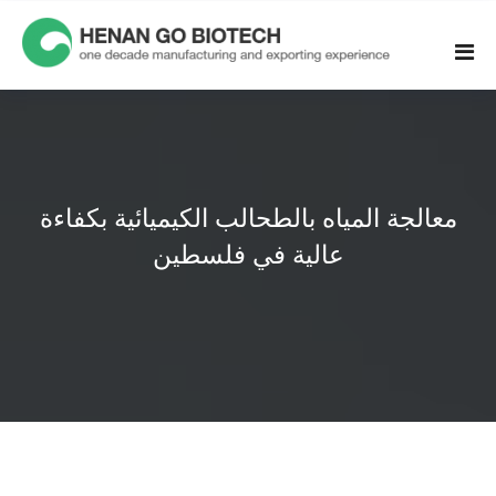
Skip
to
content
معالجة المياه بالطحالب الكيميائية بكفاءة
عالية في فلسطين