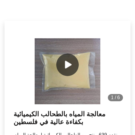
1
/
6
معالجة المياه بالطحالب الكيميائية
بكفاءة عالية في فلسطين
نقدم 639 منتج من الطحالب الكيميائية لمعالجة المياه.