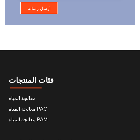
فئات المنتجات
معالجة المياه
معالجة المياه PAC
معالجة المياه PAM