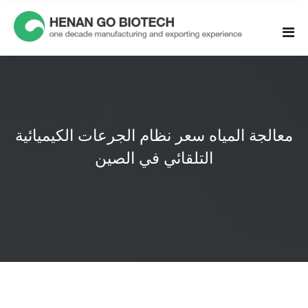
Skip
to
content
معالجة المياه سعر نظام الجرعات الكيميائية
التلقائي في الصين