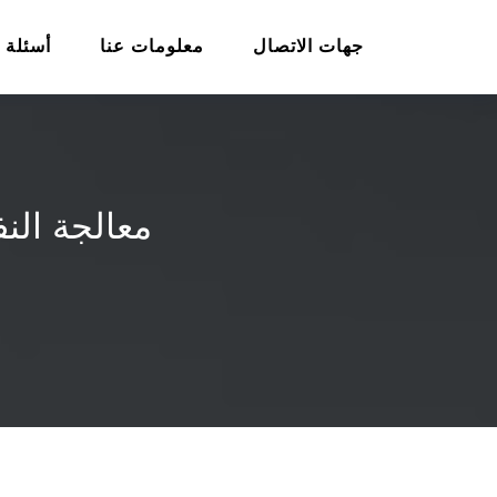
جهات الاتصال
معلومات عنا
أسئلة 
معالجة النف