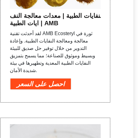
النفايات الطبية | معدات معالجة النف
ايات الطبية | AMB
لقد أحدثت تقنية AMB Ecosteryl ثورة في
معالجة ومعالجة النفايات الطبية. وإعادة
التدوير من خلال توفير حل صديق للبيئة
وبسيط وموثوق للصناعة؛ مما يسمح بتمزيق
النفايات الطبية المعدية وتطهيرها في بيئة
شديدة الأمان.
احصل على السعر