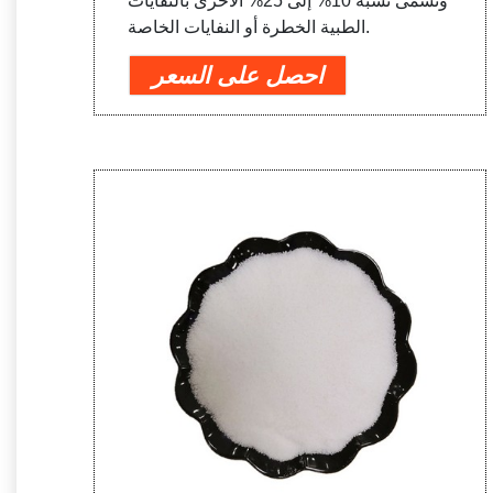
وتسمى نسبة 10% إلى 25% الأخرى بالنفايات
الطبية الخطرة أو النفايات الخاصة.
احصل على السعر