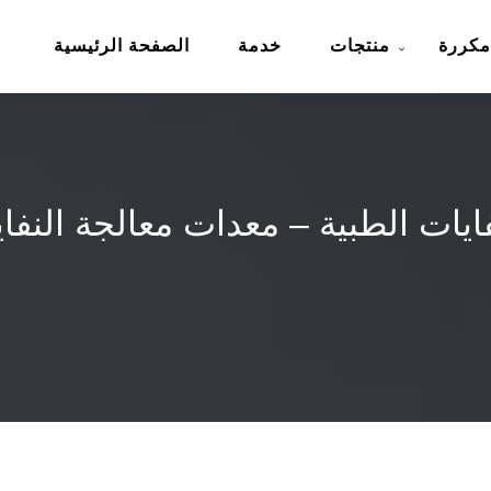
مكررة
منتجات
خدمة
الصفحة الرئيسية
ايات الطبية – معدات معالجة النفا