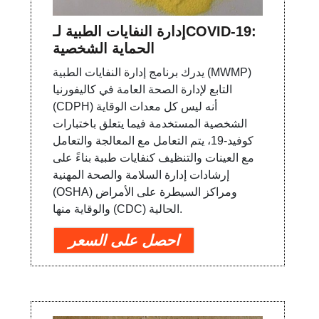
إدارة النفايات الطبية لـCOVID-19:
الحماية الشخصية
يدرك برنامج إدارة النفايات الطبية (MWMP)
التابع لإدارة الصحة العامة في كاليفورنيا
(CDPH) أنه ليس كل معدات الوقاية
الشخصية المستخدمة فيما يتعلق باختبارات
كوفيد-19، يتم التعامل مع المعالجة والتعامل
مع العينات والتنظيف كنفايات طبية بناءً على
إرشادات إدارة السلامة والصحة المهنية
(OSHA) ومراكز السيطرة على الأمراض
والوقاية منها (CDC) الحالية.
احصل على السعر