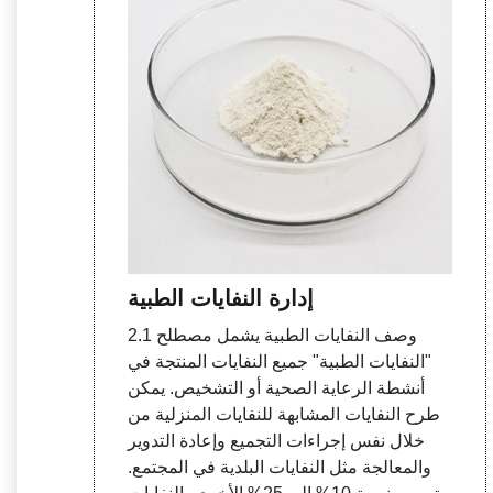
إدارة النفايات الطبية
2.1 وصف النفايات الطبية يشمل مصطلح
"النفايات الطبية" جميع النفايات المنتجة في
أنشطة الرعاية الصحية أو التشخيص. يمكن
طرح النفايات المشابهة للنفايات المنزلية من
خلال نفس إجراءات التجميع وإعادة التدوير
والمعالجة مثل النفايات البلدية في المجتمع.