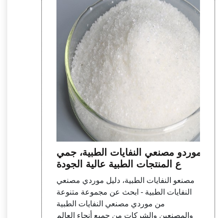
موردو مصنعي النفايات الطبية، جمي
ع المنتجات الطبية عالية الجودة
مصنعو النفايات الطبية، دليل موردي مصنعي
النفايات الطبية - ابحث عن مجموعة متنوعة
من موردي مصنعي النفايات الطبية
والمصنعين والشركات من جميع أنحاء العالم