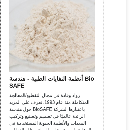
أنظمة النفايات الطبية - هندسة Bio
SAFE
رواد وقادة في مجال التقطيع/المعالجة
المتكاملة منذ عام 1993. تعرف على المزيد
حول هندسة BioSAFE باعتبارها الشركة
الرائدة عالميًا في تصميم وتصنيع وتركيب
المعدات والأنظمة الحيوية المستخدمة في