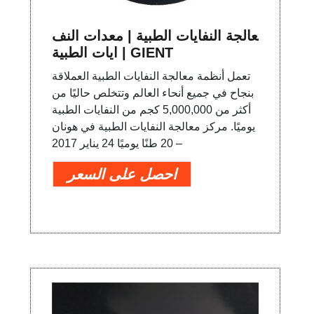
معالجة النفايات الطبية | معدات النف
ايات الطبية | GIENT
تعمل أنظمة معالجة النفايات الطبية العملاقة
بنجاح في جميع أنحاء العالم وتتخلص حاليًا من
أكثر من 5,000,000 كجم من النفايات الطبية
يوميًا. مركز معالجة النفايات الطبية في هونان
– 20 طنًا يوميًا 24 يناير 2017
احصل على السعر