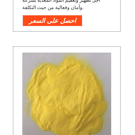
أجل تطهير وتعقيم المواد المعدية بسرعة
وأمان وفعالية من حيث التكلفة.
احصل على السعر