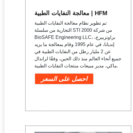
معالجة النفايات الطبية | HFM
تم تطوير نظام معالجة النفايات الطبية
التجارية من سلسلة STI 2000 من شركة
BioSAFE Engineering LLC، براونزبيرج،
إنديانا، في عام 1995 وقام بمعالجة ما يزيد
عن 2 مليار رطل من النفايات الطبية في
جميع أنحاء العالم منذ ذلك الحين، وفقًا لراندال
ماكي، مدير مبيعات منتجات النفايات الطبية.
احصل على السعر