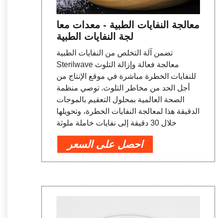
معالجة النفايات الطبية - معدات معا
لجة النفايات الطبية
تضمن آلة التخلص من النفايات الطبية
Sterilwave معالجة فعالة وإزالة التلوث
للنفايات الخطرة مباشرة في موقع الإنتاج من
أجل الحد من مخاطر التلوث. توصي منظمة
الصحة العالمية بمحلول التعقيم بالموجات
الدقيقة هذا لمعالجة النفايات الخطرة، وتحويلها
خلال 30 دقيقة إلى نفايات خاملة ملوثة
احصل على السعر