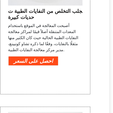
يجلب التخلص من النفايات الطبية ت
حديات كبيرة
أصبحت المعالجة في الموقع باستخدام
المعدات المتنقلة أصلاً قيمًا لمراكز معالجة
النفايات الطبية الحالية حيث كان الكثير منها
مثقلًا بالنفايات، وفقًا لما ذكره تشاو كونيينغ،
مدير مركز معالجة النفايات الطبية.
احصل على السعر